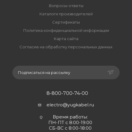
Вопросы-ответы
Каталоги производителей
Сертификаты
Политика конфиденциальной информации
Карта сайта
Согласие на обработку персональных данных
Подписаться на рассылку
8-800-700-74-00
electro@yugkabel.ru
Время работы:
ПН-ПТ с 8:00-19:00
СБ-ВС с 8:00-18:00