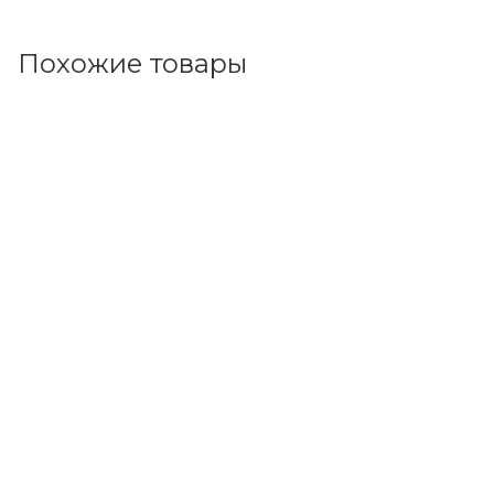
Похожие товары
Код товара: 37056