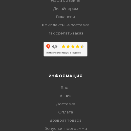
Наши объекты
Дизайнерам
Вакансии
Комплексные поставки
Как сделать заказ
ИНФОРМАЦИЯ
Блог
Акции
Доставка
Оплата
Возврат товара
Бонусная программа