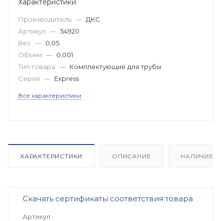
Характеристики
Производитель
—
ДКС
Артикул
—
54920
Вес
—
0,05
Объем
—
0,001
Тип товара
—
Комплектующие для трубы
Серия
—
Express
Все характеристики
ХАРАКТЕРИСТИКИ
ОПИСАНИЕ
НАЛИЧИЕ
Скачать сертификаты соответствия товара
Артикул