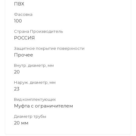
ПВХ
Фасовка
100
Страна Производитель
РОССИЯ
Защитное покрытие поверхности
Прочее
Внутр. диаметр, мм
20
Наруж. диаметр, мм
23
Вид комплектующих
Муфта с ограничителем
Диаметр трубы
20 мм