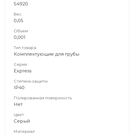
54920
Вес
0,05
Объем
0,001
Тип товара
Комплектующие для трубы
Серия
Express
Степень защиты
IP40
Полированная поверхность
Нет
Цвет
Серый
Материал