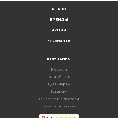
КАТАЛОГ
БРЕНДЫ
АКЦИИ
РЕКВИЗИТЫ
КОМПАНИЯ
Новости
Наши объекты
Дизайнерам
Вакансии
Комплексные поставки
Как сделать заказ