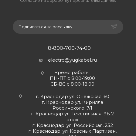
Согласие на обработку персональных данных
Подписаться на рассылку
8-800-700-74-00
electro@yugkabel.ru
Время работы:
ПН-ПТ с 8:00-19:00
СБ-ВС с 8:00-18:00
г. Краснодар ул. Онежская, 60
г. Краснодар ул. Кирилла
Россинского, 7/1
г. Краснодар ул. Текстильная, 9Б 2
этаж
г. Краснодар, ул. Российская, 252
г. Краснодар, ул. Красных Партизан,