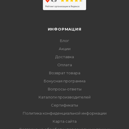
ИНФОРМАЦИЯ
Блог
Акции
Доставка
Оплата
Возврат товара
Бонусная программа
Вопросы-ответы
Каталоги производителей
Сертификаты
Политика конфиденциальной информации
Карта сайта