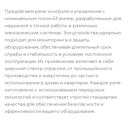
Предлагаем реле контроля и управления с
номинальным током 63 ампер, разработанные для
надежной и точной работы в различных
электрических системах. Эти устройства идеально
подходят для мониторинга и защиты
оборудования, обеспечивая длительный срок
службы и стабильность в условиях постоянной
эксплуатации. Их применение включает в себя
широкий спектр отраслей, от промышленного
производства и энергетики до частного
использования в домах и квартирах. Каждое реле
изготовлено с использованием передовых
технологий и соответствует строгим стандартам
качества для обеспечения безопасности и
эффективности вашего оборудования.