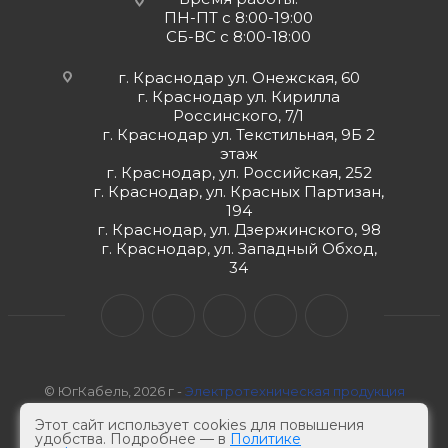
ПН-ПТ с 8:00-19:00
СБ-ВС с 8:00-18:00
г. Краснодар ул. Онежская, 60
г. Краснодар ул. Кирилла
Россинского, 7/1
г. Краснодар ул. Текстильная, 9Б 2
этаж
г. Краснодар, ул. Российская, 252
г. Краснодар, ул. Красных Партизан,
194
г. Краснодар, ул. Дзержинского, 98
г. Краснодар, ул. Западный Обход,
34
© ЮгКабель, 2026 г -
Электротехническая продукция
Этот сайт использует cookies для повышения
удобства. Подробнее — в
Политике