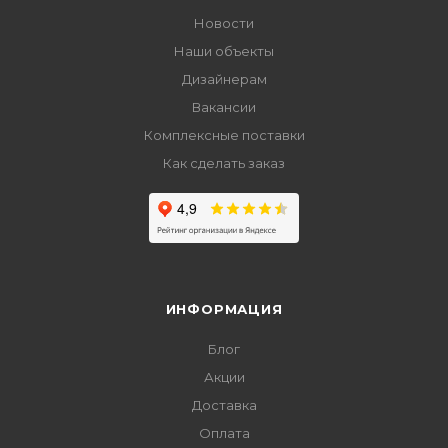
Новости
Наши объекты
Дизайнерам
Вакансии
Комплексные поставки
Как сделать заказ
ИНФОРМАЦИЯ
Блог
Акции
Доставка
Оплата