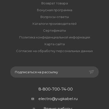
Возврат товара
Бонусная программа
Вопросы-ответы
Каталоги производителей
Сертификаты
Политика конфиденциальной информации
Карта сайта
Согласие на обработку персональных данных
Подписаться на рассылку
8-800-700-74-00
electro@yugkabel.ru
Время работы: