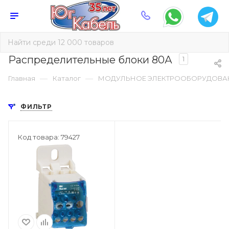
Распределительные блоки 80А
1
—
—
Главная
Каталог
МОДУЛЬНОЕ ЭЛЕКТРООБОРУДОВА
ФИЛЬТР
Код товара: 79427