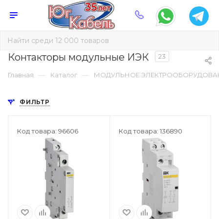
Контакторы модульные ИЭК
23
—
—
Главная
Каталог
МОДУЛЬНОЕ ЭЛЕКТРООБОРУДОВА
ФИЛЬТР
Код товара: 96606
Код товара: 136890