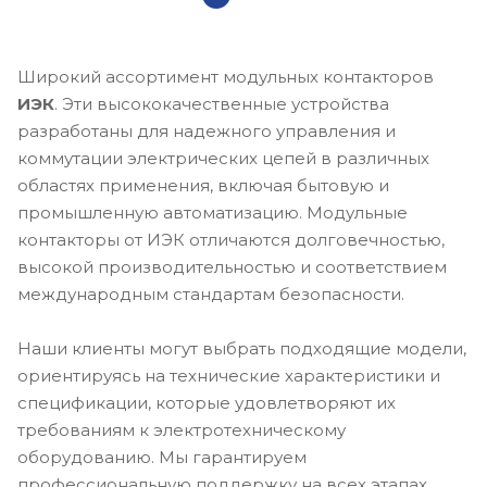
Широкий ассортимент модульных контакторов
ИЭК
. Эти высококачественные устройства
разработаны для надежного управления и
коммутации электрических цепей в различных
областях применения, включая бытовую и
промышленную автоматизацию. Модульные
контакторы от ИЭК отличаются долговечностью,
высокой производительностью и соответствием
международным стандартам безопасности.
Наши клиенты могут выбрать подходящие модели,
ориентируясь на технические характеристики и
спецификации, которые удовлетворяют их
требованиям к электротехническому
оборудованию. Мы гарантируем
профессиональную поддержку на всех этапах