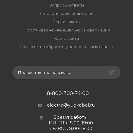
Вопросы-ответы
Каталоги производителей
Сертификаты
Политика конфиденциальной информации
Карта сайта
Согласие на обработку персональных данных
Подписаться на рассылку
8-800-700-74-00
electro@yugkabel.ru
Время работы:
ПН-ПТ с 8:00-19:00
СБ-ВС с 8:00-18:00