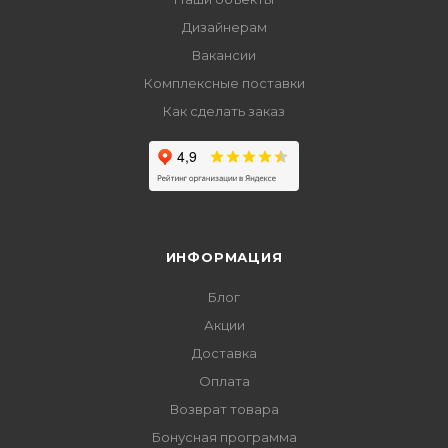
Дизайнерам
Вакансии
Комплексные поставки
Как сделать заказ
ИНФОРМАЦИЯ
Блог
Акции
Доставка
Оплата
Возврат товара
Бонусная программа