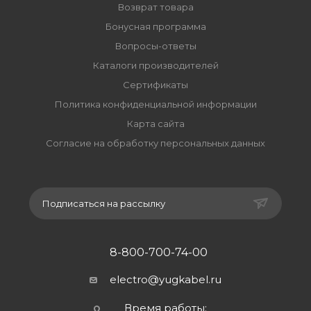
Возврат товара
Бонусная программа
Вопросы-ответы
Каталоги производителей
Сертификаты
Политика конфиденциальной информации
Карта сайта
Согласие на обработку персональных данных
Подписаться на рассылку
8-800-700-74-00
electro@yugkabel.ru
Время работы: