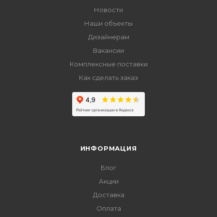
Новости
Наши объекты
Дизайнерам
Вакансии
Комплексные поставки
Как сделать заказ
ИНФОРМАЦИЯ
Блог
Акции
Доставка
Оплата