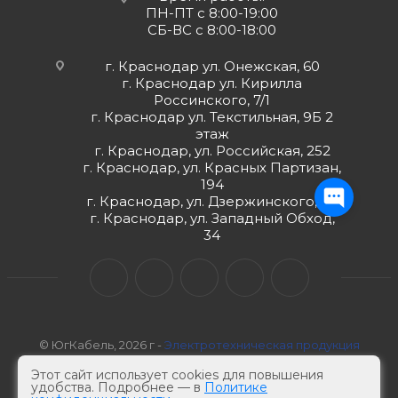
ПН-ПТ с 8:00-19:00
СБ-ВС с 8:00-18:00
г. Краснодар ул. Онежская, 60
г. Краснодар ул. Кирилла
Россинского, 7/1
г. Краснодар ул. Текстильная, 9Б 2
этаж
г. Краснодар, ул. Российская, 252
г. Краснодар, ул. Красных Партизан,
194
г. Краснодар, ул. Дзержинского, 98
г. Краснодар, ул. Западный Обход,
34
© ЮгКабель, 2026 г -
Электротехническая продукция
Этот сайт использует cookies для повышения
удобства. Подробнее — в
Политике