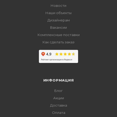
Новости
Наши объекты
Дизайнерам
Вакансии
Комплексные поставки
Как сделать заказ
ИНФОРМАЦИЯ
Блог
Акции
Доставка
Оплата