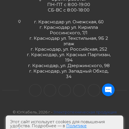
ПН-ПТ с 8:00-19:00
СБ-ВС с 8:00-18:00
г. Краснодар ул. Онежская, 60
г. Краснодар ул. Кирилла
Россинского, 7/1
г. Краснодар ул. Текстильная, 9Б 2
этаж
г. Краснодар, ул. Российская, 252
г. Краснодар, ул. Красных Партизан,
194
г. Краснодар, ул. Дзержинского, 98
г. Краснодар, ул. Западный Обход,
34
© ЮгКабель, 2026 г -
Электротехническая продукция
Этот сайт использует cookies для повышения
удобства. Подробнее — в
Политике