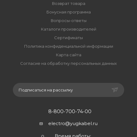
Возврат товара
Бонусная программа
Вопросы-ответы
Каталоги производителей
Сертификаты
Политика конфиденциальной информации
Карта сайта
Согласие на обработку персональных данных
Подписаться на рассылку
8-800-700-74-00
electro@yugkabel.ru
Время работы: