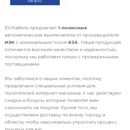
Запрос
ЮгКабель предлагает
1-полюсные
автоматические выключатели от производителя
ИЭК
с номинальным током
63А
. Наша продукция
отличается высоким качеством и надежностью,
поскольку мы работаем только с проверенными
поставщиками.
Мы заботимся о наших клиентах, поэтому
предлагаем специальные условия для
посетителей интернет-магазина. У нас действуют
скидки и бонусы, которые позволят вам
сэкономить на покупке. Кроме того, мы
осуществляем доставку по всему городу и
области, чтобы максимально упростить процесс
покупки для вас.