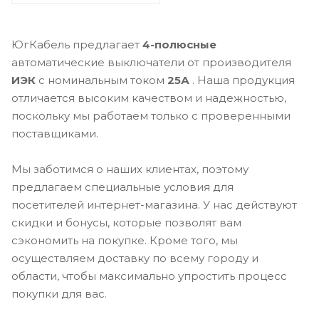
ЮгКабель предлагает
4-полюсные
автоматические выключатели от производителя
ИЭК
с номинальным током
25А
. Наша продукция
отличается высоким качеством и надежностью,
поскольку мы работаем только с проверенными
поставщиками.
Мы заботимся о наших клиентах, поэтому
предлагаем специальные условия для
посетителей интернет-магазина. У нас действуют
скидки и бонусы, которые позволят вам
сэкономить на покупке. Кроме того, мы
осуществляем доставку по всему городу и
области, чтобы максимально упростить процесс
покупки для вас.