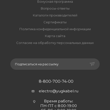
Бонусная программа
Вопросы-ответы
Каталоги производителей
Сертификаты
Политика конфиденциальной информации
Карта сайта
Согласие на обработку персональных данных
Подписаться на рассылку
8-800-700-74-00
electro@yugkabel.ru
Время работы:
ПН-ПТ с 8:00-19:00