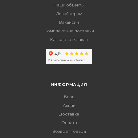
Наши объекты
Дизайнерам
Вакансии
Комплексные поставки
Как сделать заказ
ИНФОРМАЦИЯ
Блог
Акции
Доставка
Оплата
Возврат товара