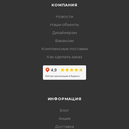
КОМПАНИЯ
Новости
Наши объекты
Дизайнерам
Вакансии
Комплексные поставки
Как сделать заказ
ИНФОРМАЦИЯ
Блог
Акции
Доставка