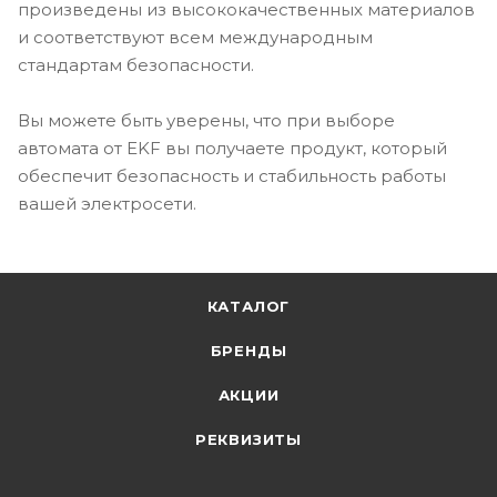
произведены из высококачественных материалов
и соответствуют всем международным
стандартам безопасности.
Вы можете быть уверены, что при выборе
автомата от EKF вы получаете продукт, который
обеспечит безопасность и стабильность работы
вашей электросети.
КАТАЛОГ
БРЕНДЫ
АКЦИИ
РЕКВИЗИТЫ