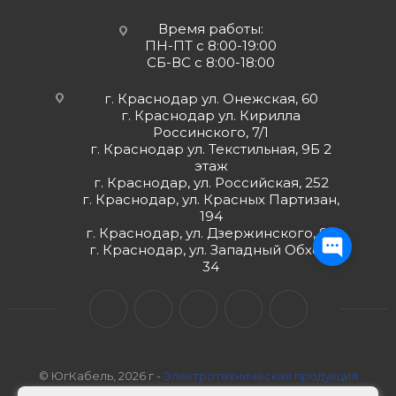
Время работы:
ПН-ПТ с 8:00-19:00
СБ-ВС с 8:00-18:00
г. Краснодар ул. Онежская, 60
г. Краснодар ул. Кирилла
Россинского, 7/1
г. Краснодар ул. Текстильная, 9Б 2
этаж
г. Краснодар, ул. Российская, 252
г. Краснодар, ул. Красных Партизан,
194
г. Краснодар, ул. Дзержинского, 98
г. Краснодар, ул. Западный Обход,
34
© ЮгКабель, 2026 г -
Электротехническая продукция