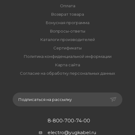
Оплата
Возврат товара
Бонусная программа
Вопросы-ответы
Каталоги производителей
Сертификаты
Политика конфиденциальной информации
Карта сайта
Согласие на обработку персональных данных
Подписаться на рассылку
8-800-700-74-00
electro@yugkabel.ru