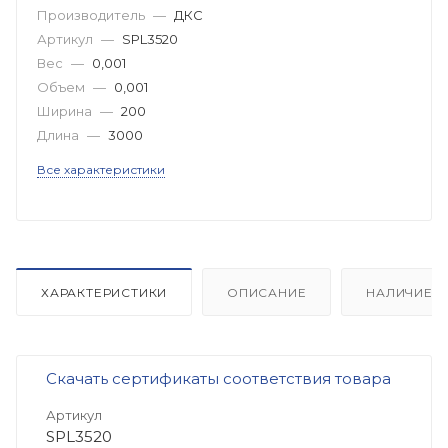
Производитель
—
ДКС
Артикул
—
SPL3520
Вес
—
0,001
Объем
—
0,001
Ширина
—
200
Длина
—
3000
Все характеристики
ХАРАКТЕРИСТИКИ
ОПИСАНИЕ
НАЛИЧИЕ
Скачать сертификаты соответствия товара
Артикул
SPL3520