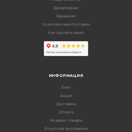
Дизайнерам
Вакансии
Комплексные поставки
Как сделать заказ
ИНФОРМАЦИЯ
Блог
Акции
Доставка
Оплата
Возврат товара
Бонусная программа