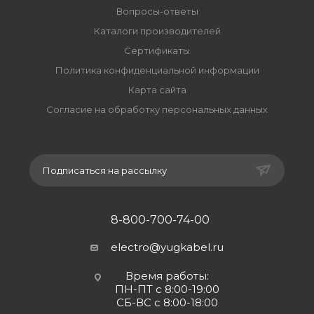
Вопросы-ответы
Каталоги производителей
Сертификаты
Политика конфиденциальной информации
Карта сайта
Согласие на обработку персональных данных
Подписаться на рассылку
8-800-700-74-00
electro@yugkabel.ru
Время работы:
ПН-ПТ с 8:00-19:00
СБ-ВС с 8:00-18:00