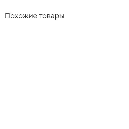
Похожие товары
Код товара: 7705