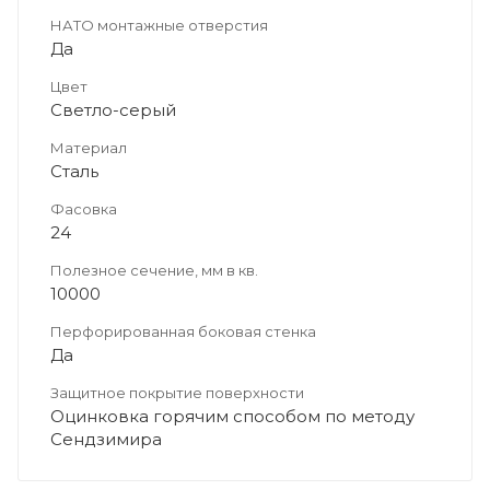
НАТО монтажные отверстия
Да
Цвет
Светло-серый
Материал
Сталь
Фасовка
24
Полезное сечение, мм в кв.
10000
Перфорированная боковая стенка
Да
Защитное покрытие поверхности
Оцинковка горячим способом по методу
Сендзимира