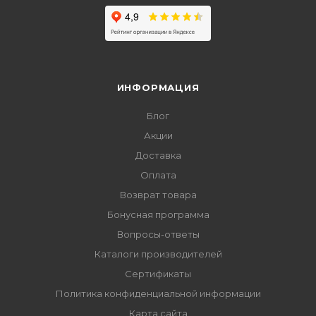
ИНФОРМАЦИЯ
Блог
Акции
Доставка
Оплата
Возврат товара
Бонусная программа
Вопросы-ответы
Каталоги производителей
Сертификаты
Политика конфиденциальной информации
Карта сайта