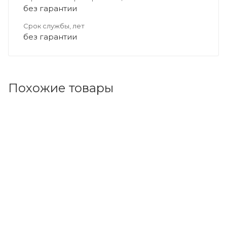
без гарантии
Срок службы, лет
без гарантии
Похожие товары
Код товара: 88165