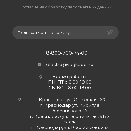
Согласие на обработку персональных данных
Подписаться на рассылку
8-800-700-74-00
electro@yugkabel.ru
Время работы:
ПН-ПТ с 8:00-19:00
СБ-ВС с 8:00-18:00
г. Краснодар ул. Онежская, 60
г. Краснодар ул. Кирилла
Россинского, 7/1
г. Краснодар ул. Текстильная, 9Б 2
этаж
г. Краснодар, ул. Российская, 252