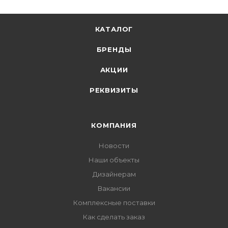
КАТАЛОГ
БРЕНДЫ
АКЦИИ
РЕКВИЗИТЫ
КОМПАНИЯ
Новости
Наши объекты
Дизайнерам
Вакансии
Комплексные поставки
Как сделать заказ