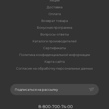
Акции
Доставка
Оплата
Возврат товара
Бонусная программа
Вопросы-ответы
Каталоги производителей
Сертификаты
Политика конфиденциальной информации
Карта сайта
Согласие на обработку персональных данных
Подписаться на рассылку
8-800-700-74-00