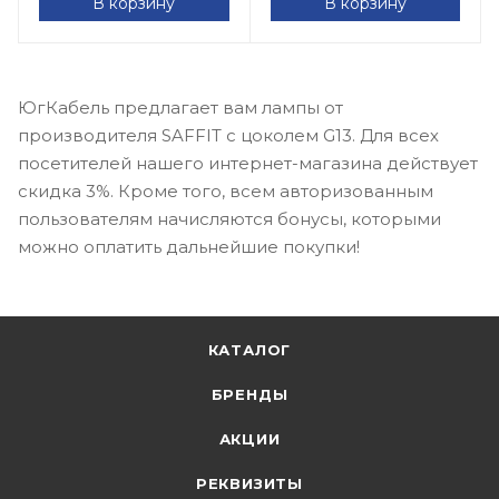
В корзину
В корзину
ЮгКабель предлагает вам лампы от
производителя SAFFIT с цоколем G13. Для всех
посетителей нашего интернет-магазина действует
скидка 3%. Кроме того, всем авторизованным
пользователям начисляются бонусы, которыми
можно оплатить дальнейшие покупки!
КАТАЛОГ
БРЕНДЫ
АКЦИИ
РЕКВИЗИТЫ