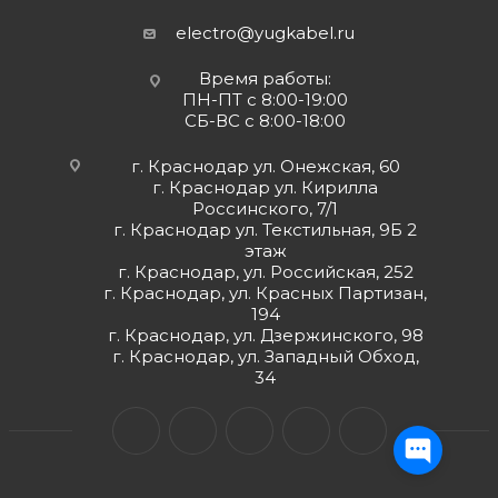
electro@yugkabel.ru
Время работы:
ПН-ПТ с 8:00-19:00
СБ-ВС с 8:00-18:00
г. Краснодар ул. Онежская, 60
г. Краснодар ул. Кирилла
Россинского, 7/1
г. Краснодар ул. Текстильная, 9Б 2
этаж
г. Краснодар, ул. Российская, 252
г. Краснодар, ул. Красных Партизан,
194
г. Краснодар, ул. Дзержинского, 98
г. Краснодар, ул. Западный Обход,
34