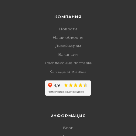
КОМПАНИЯ
Новости
Наши объекты
Дизайнерам
Вакансии
Комплексные поставки
Как сделать заказ
ИНФОРМАЦИЯ
Блог