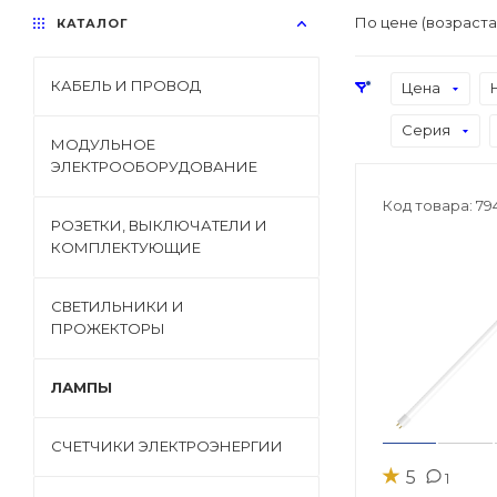
По цене (возраст
КАТАЛОГ
КАБЕЛЬ И ПРОВОД
Цена
Серия
МОДУЛЬНОЕ
ЭЛЕКТРООБОРУДОВАНИЕ
Код товара: 79
РОЗЕТКИ, ВЫКЛЮЧАТЕЛИ И
КОМПЛЕКТУЮЩИЕ
СВЕТИЛЬНИКИ И
ПРОЖЕКТОРЫ
ЛАМПЫ
СЧЕТЧИКИ ЭЛЕКТРОЭНЕРГИИ
★
5
1