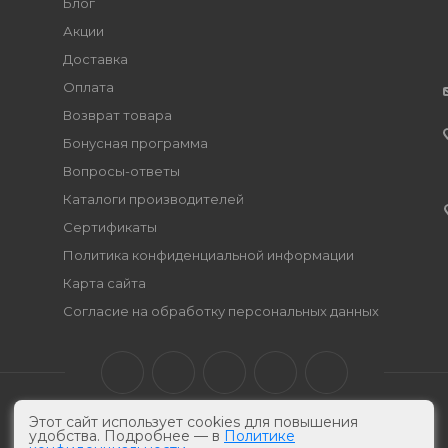
Блог
Акции
Доставка
Оплата
Возврат товара
Бонусная программа
Вопросы-ответы
Каталоги производителей
Сертификаты
Политика конфиденциальной информации
Карта сайта
Согласие на обработку персональных данных
Этот сайт использует cookies для повышения
удобства. Подробнее — в
Политике