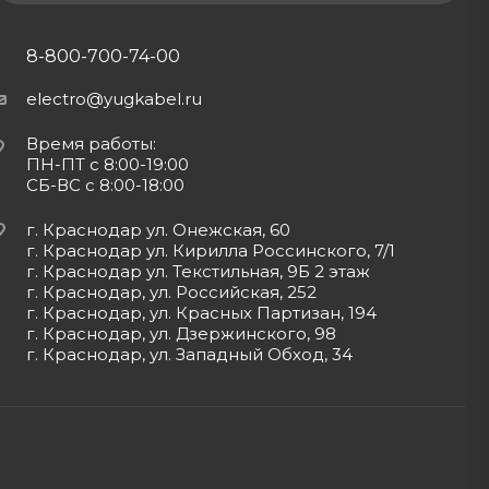
8-800-700-74-00
electro@yugkabel.ru
Время работы:
ПН-ПТ с 8:00-19:00
СБ-ВС с 8:00-18:00
г. Краснодар ул. Онежская, 60
г. Краснодар ул. Кирилла Россинского, 7/1
г. Краснодар ул. Текстильная, 9Б 2 этаж
г. Краснодар, ул. Российская, 252
г. Краснодар, ул. Красных Партизан, 194
г. Краснодар, ул. Дзержинского, 98
г. Краснодар, ул. Западный Обход, 34