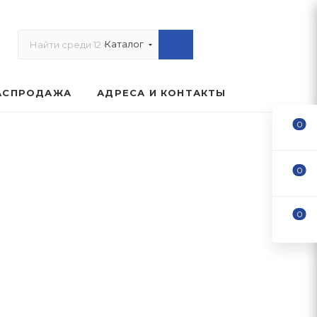
Каталог
АСПРОДАЖА
АДРЕСА И КОНТАКТЫ
0
0
0