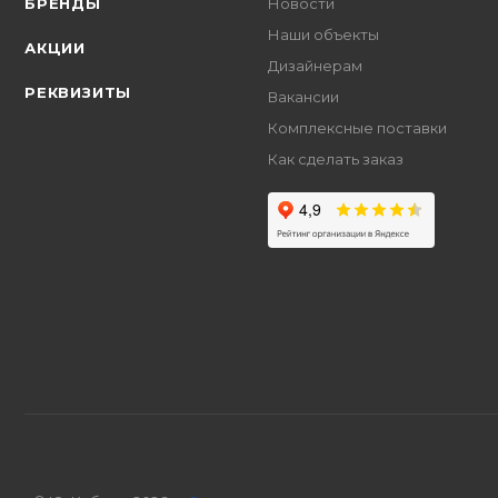
БРЕНДЫ
Новости
Наши объекты
АКЦИИ
Дизайнерам
РЕКВИЗИТЫ
Вакансии
Комплексные поставки
Как сделать заказ