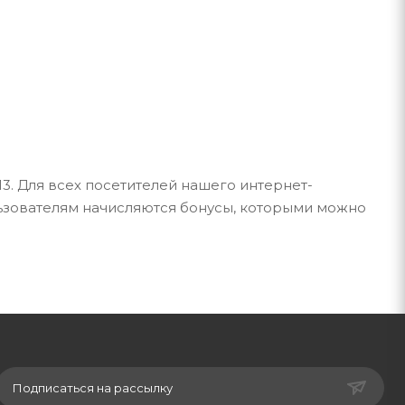
3. Для всех посетителей нашего интернет-
льзователям начисляются бонусы, которыми можно
Подписаться на рассылку