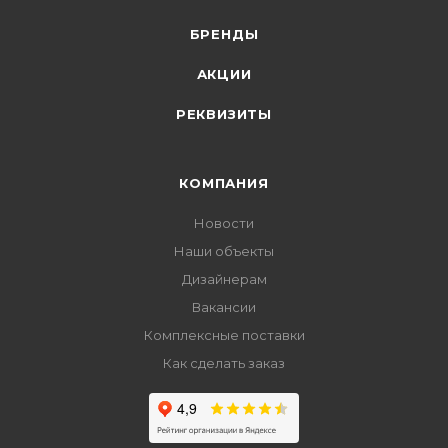
БРЕНДЫ
АКЦИИ
РЕКВИЗИТЫ
КОМПАНИЯ
Новости
Наши объекты
Дизайнерам
Вакансии
Комплексные поставки
Как сделать заказ