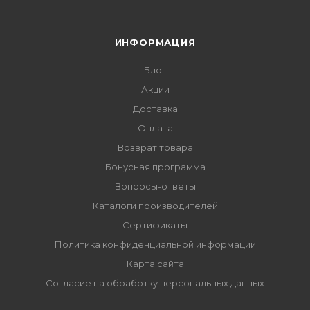
ИНФОРМАЦИЯ
Блог
Акции
Доставка
Оплата
Возврат товара
Бонусная программа
Вопросы-ответы
Каталоги производителей
Сертификаты
Политика конфиденциальной информации
Карта сайта
Согласие на обработку персональных данных