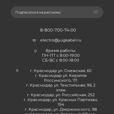
Подписаться на рассылку
8-800-700-74-00
electro@yugkabel.ru
Время работы:
ПН-ПТ с 8:00-19:00
СБ-ВС с 8:00-18:00
г. Краснодар ул. Онежская, 60
г. Краснодар ул. Кирилла
Россинского, 7/1
г. Краснодар ул. Текстильная, 9Б 2
этаж
г. Краснодар, ул. Российская, 252
г. Краснодар, ул. Красных Партизан,
194
г. Краснодар, ул. Дзержинского, 98