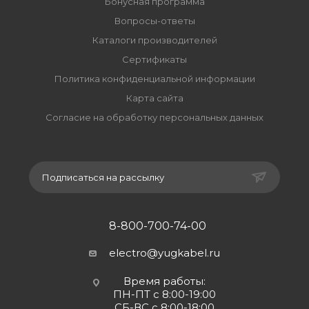
Бонусная программа
Вопросы-ответы
Каталоги производителей
Сертификаты
Политика конфиденциальной информации
Карта сайта
Согласие на обработку персональных данных
Подписаться на рассылку
8-800-700-74-00
electro@yugkabel.ru
Время работы:
ПН-ПТ с 8:00-19:00
СБ-ВС с 8:00-18:00