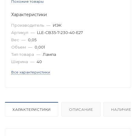
Похожие товары
Характеристики
Производитель
—
ИЭК
Артикул
—
LLE-CB35-7-230-40-E27
Вес
—
0,05
Объем
—
0,001
Тип товара
—
Лампа
Ширина
—
40
Все характеристики
ХАРАКТЕРИСТИКИ
ОПИСАНИЕ
НАЛИЧИЕ