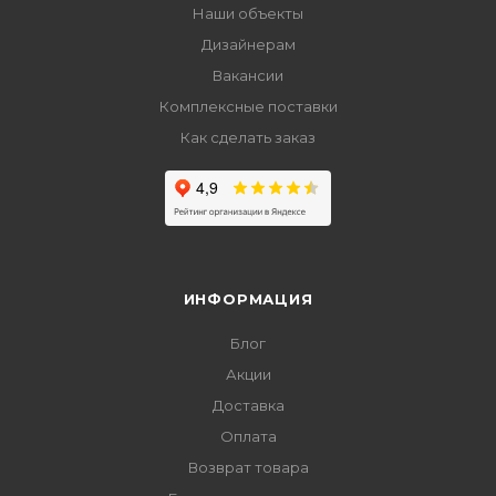
Наши объекты
Дизайнерам
Вакансии
Комплексные поставки
Как сделать заказ
ИНФОРМАЦИЯ
Блог
Акции
Доставка
Оплата
Возврат товара