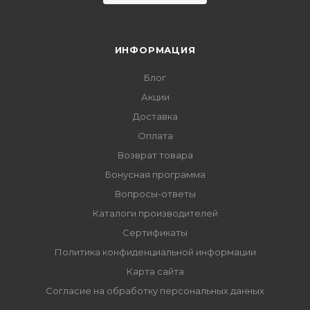
ИНФОРМАЦИЯ
Блог
Акции
Доставка
Оплата
Возврат товара
Бонусная программа
Вопросы-ответы
Каталоги производителей
Сертификаты
Политика конфиденциальной информации
Карта сайта
Согласие на обработку персональных данных