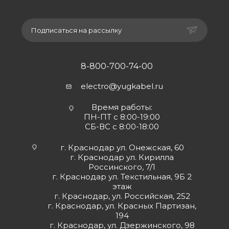
Подписаться на рассылку
8-800-700-74-00
electro@yugkabel.ru
Время работы:
ПН-ПТ с 8:00-19:00
СБ-ВС с 8:00-18:00
г. Краснодар ул. Онежская, 60
г. Краснодар ул. Кирилла
Россинского, 7/1
г. Краснодар ул. Текстильная, 9Б 2
этаж
г. Краснодар, ул. Российская, 252
г. Краснодар, ул. Красных Партизан,
194
г. Краснодар, ул. Дзержинского, 98