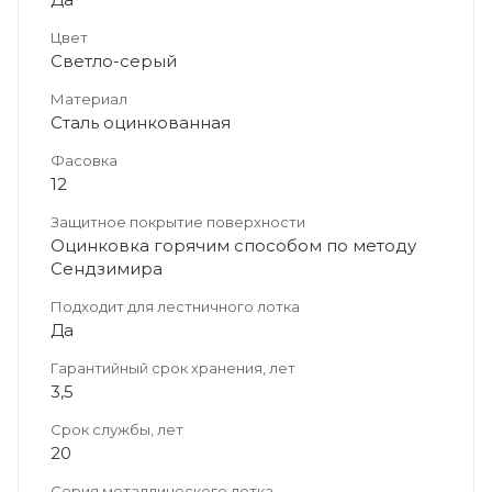
Цвет
Светло-серый
Материал
Сталь оцинкованная
Фасовка
12
Защитное покрытие поверхности
Оцинковка горячим способом по методу
Сендзимира
Подходит для лестничного лотка
Да
Гарантийный срок хранения, лет
3,5
Срок службы, лет
20
Серия металлического лотка