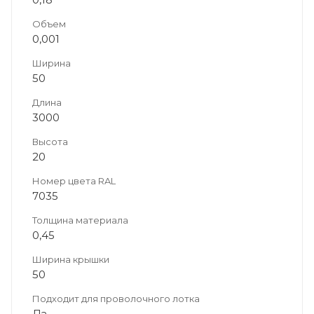
Объем
0,001
Ширина
50
Длина
3000
Высота
20
Номер цвета RAL
7035
Толщина материала
0,45
Ширина крышки
50
Подходит для проволочного лотка
Да