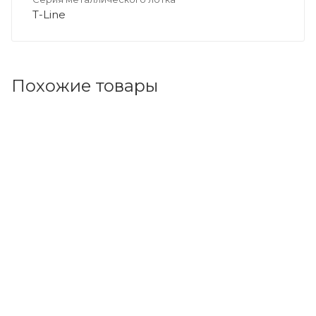
T-Line
Похожие товары
Код товара: 142395