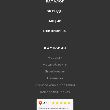
КАТАЛОГ
БРЕНДЫ
АКЦИИ
РЕКВИЗИТЫ
КОМПАНИЯ
Новости
Наши объекты
Дизайнерам
Вакансии
Комплексные поставки
Как сделать заказ