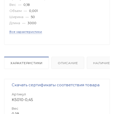
Вес
—
0,18
Объем
—
0,001
Ширина
—
50
Длина
—
3000
Все характеристики
ХАРАКТЕРИСТИКИ
ОПИСАНИЕ
НАЛИЧИЕ
Скачать сертификаты соответствия товара
Артикул
K5010-0,45
Вес
0,18