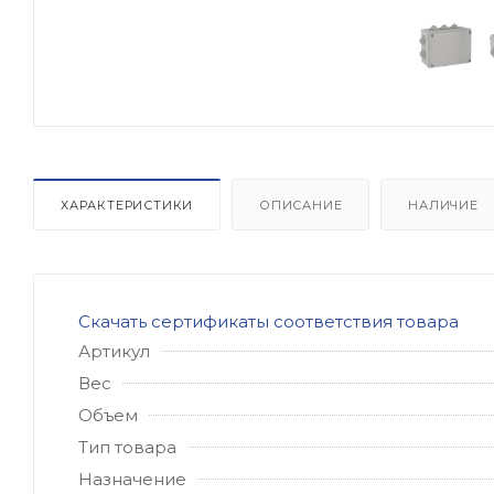
ХАРАКТЕРИСТИКИ
ОПИСАНИЕ
НАЛИЧИЕ
Скачать сертификаты соответствия товара
Артикул
Вес
Объем
Тип товара
Назначение