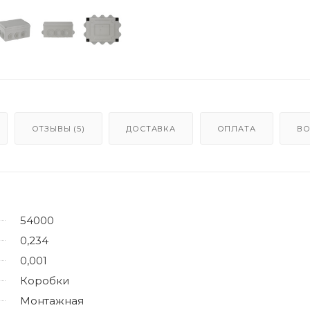
ОТЗЫВЫ (5)
ДОСТАВКА
ОПЛАТА
В
54000
0,234
0,001
Коробки
Монтажная