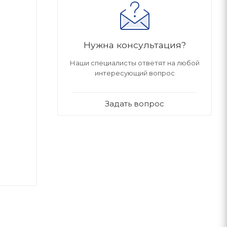
Нужна консультация?
Наши специалисты ответят на любой
интересующий вопрос
Задать вопрос