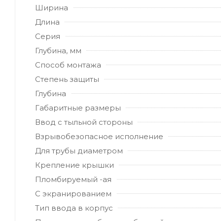
Ширина
Длина
Серия
Глубина, мм
Способ монтажа
Степень защиты
Глубина
Габаритные размеры
Ввод с тыльной стороны
Взрывобезопасное исполнение
Для трубы диаметром
Крепление крышки
Пломбируемый -ая
С экранированием
Тип ввода в корпус