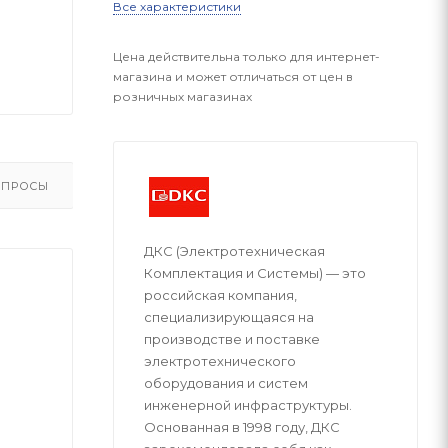
Все характеристики
Цена действительна только для интернет-
магазина и может отличаться от цен в
розничных магазинах
ОПРОСЫ
ДКС (Электротехническая
Комплектация и Системы) — это
российская компания,
специализирующаяся на
производстве и поставке
электротехнического
оборудования и систем
инженерной инфраструктуры.
Основанная в 1998 году, ДКС