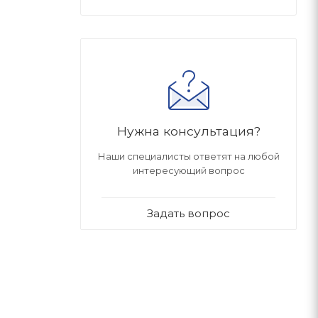
Нужна консультация?
Наши специалисты ответят на любой
интересующий вопрос
Задать вопрос