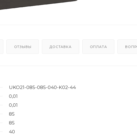
ОТЗЫВЫ
ДОСТАВКА
ОПЛАТА
ВОПР
UKO21-085-085-040-K02-44
0,01
0,01
85
85
40