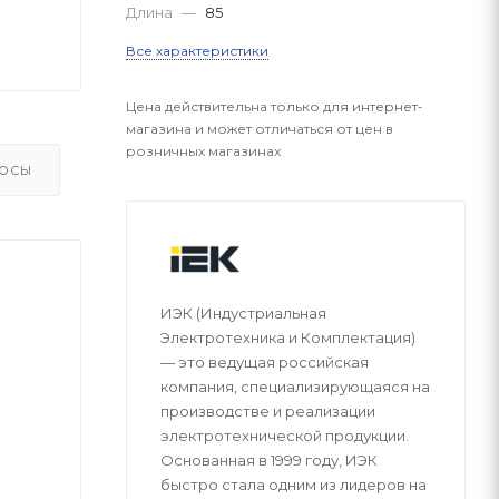
Длина
—
85
Все характеристики
Цена действительна только для интернет-
магазина и может отличаться от цен в
розничных магазинах
ОСЫ
ИЭК (Индустриальная
Электротехника и Комплектация)
— это ведущая российская
компания, специализирующаяся на
производстве и реализации
электротехнической продукции.
Основанная в 1999 году, ИЭК
быстро стала одним из лидеров на