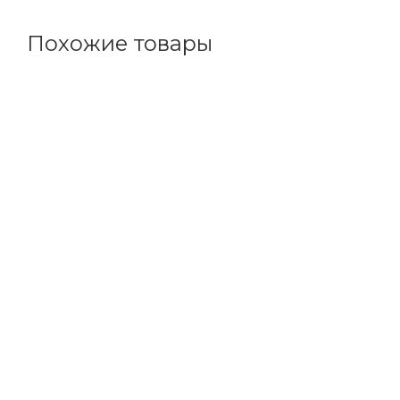
Похожие товары
Код товара: 38322