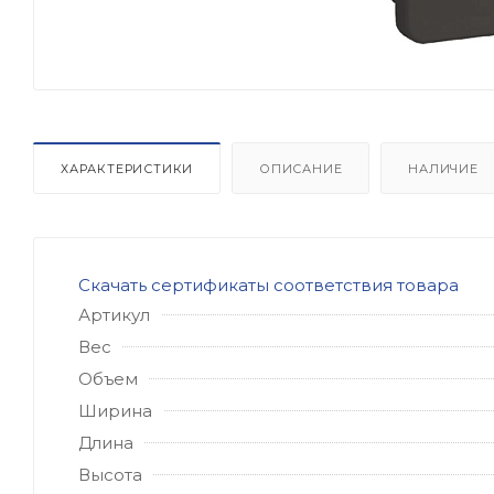
ХАРАКТЕРИСТИКИ
ОПИСАНИЕ
НАЛИЧИЕ
Скачать сертификаты соответствия товара
Артикул
Вес
Объем
Ширина
Длина
Высота