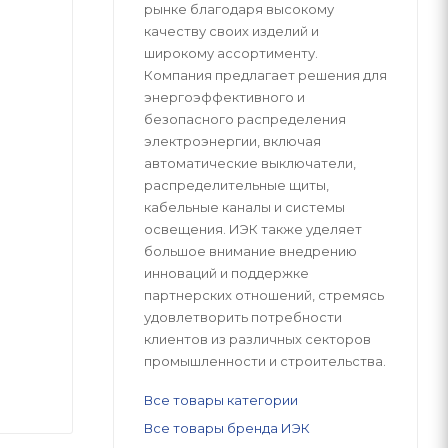
рынке благодаря высокому
качеству своих изделий и
широкому ассортименту.
Компания предлагает решения для
энергоэффективного и
безопасного распределения
электроэнергии, включая
автоматические выключатели,
распределительные щиты,
кабельные каналы и системы
освещения. ИЭК также уделяет
большое внимание внедрению
инноваций и поддержке
партнерских отношений, стремясь
удовлетворить потребности
клиентов из различных секторов
промышленности и строительства.
Все товары категории
Все товары бренда ИЭК