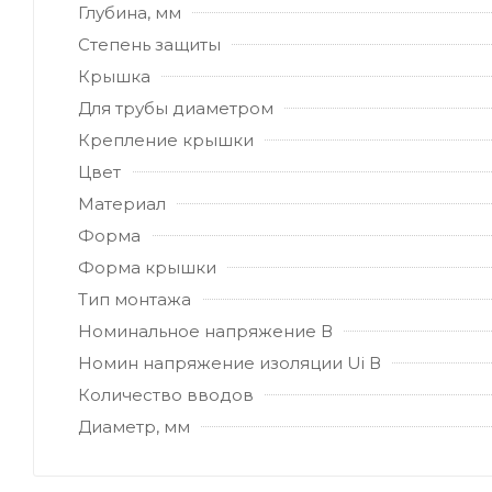
Глубина, мм
Степень защиты
Крышка
Для трубы диаметром
Крепление крышки
Цвет
Материал
Форма
Форма крышки
Тип монтажа
Номинальное напряжение В
Номин напряжение изоляции Ui В
Количество вводов
Диаметр, мм