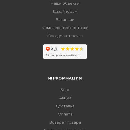
Наши объекты
Дизайнерам
Вакансии
Комплексные поставки
Как сделать заказ
ИНФОРМАЦИЯ
Блог
Акции
Доставка
Оплата
Возврат товара