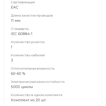
Сертификация
EAC
Длина зачистки проводов
11 мм
Стандарты
IEC 60884-1
Количество розеток
1
Количество кабелей
3
Относительная влажность
60-60 %
Электрическая износостойкость
5000 циклы
Количество в одном комплекте
Комплект из 20 шт.