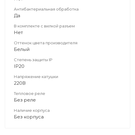
Антибактериальная обработка
Да
В комплекте с вилкой разъем
Нет
Оттенок цвета производителя
Белый
Степень защиты IP
IP20
Напряжение катушки
220В
Тепловое реле
Без реле
Наличие корпуса
Без корпуса