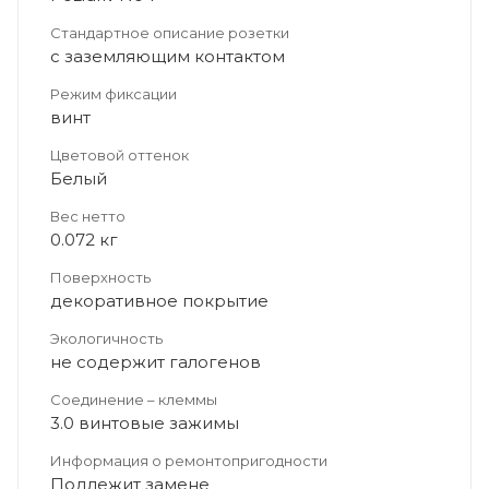
Стандартное описание розетки
с заземляющим контактом
Режим фиксации
винт
Цветовой оттенок
Белый
Вес нетто
0.072 кг
Поверхность
декоративное покрытие
Экологичность
не содержит галогенов
Соединение – клеммы
3.0 винтовые зажимы
Информация о ремонтопригодности
Подлежит замене