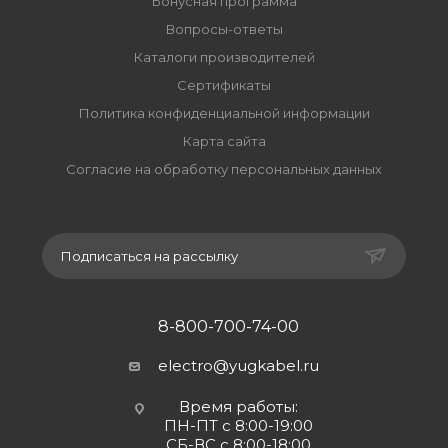
Бонусная программа
Вопросы-ответы
Каталоги производителей
Сертификаты
Политика конфиденциальной информации
Карта сайта
Согласие на обработку персональных данных
Подписаться на рассылку
8-800-700-74-00
electro@yugkabel.ru
Время работы:
ПН-ПТ с 8:00-19:00
СБ-ВС с 8:00-18:00