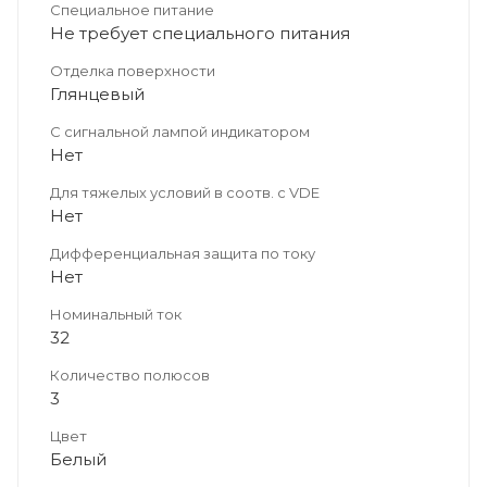
Специальное питание
Не требует специального питания
Отделка поверхности
Глянцевый
С сигнальной лампой индикатором
Нет
Для тяжелых условий в соотв. с VDE
Нет
Дифференциальная защита по току
Нет
Номинальный ток
32
Количество полюсов
3
Цвет
Белый