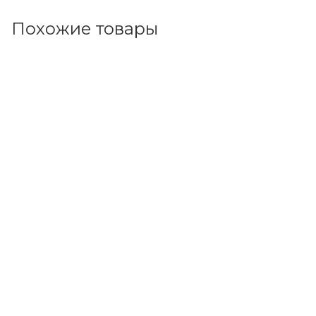
Похожие товары
Код товара: 99055