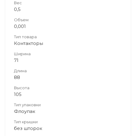
Вес
0,5
Объем
0,001
Тип товара
Контакторы
Ширина
71
Длина
88
Высота
105
Тип упаковки
Флоупак
Тип крышки
без шторок