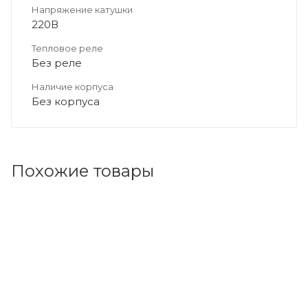
Напряжение катушки
220В
Тепловое реле
Без реле
Наличие корпуса
Без корпуса
Похожие товары
Код товара: 93645