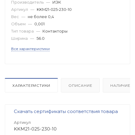
Производитель
—
ИЭК
Артикул
—
KKM21-025-230-10
Вес
—
не более 0,4
Объем
—
0,001
Тип товара
—
Контакторы
Ширина
—
56.0
Все характеристики
ХАРАКТЕРИСТИКИ
ОПИСАНИЕ
НАЛИЧИЕ
Скачать сертификаты соответствия товара
Артикул
KKM21-025-230-10