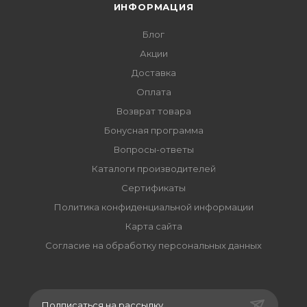
ИНФОРМАЦИЯ
Блог
Акции
Доставка
Оплата
Возврат товара
Бонусная программа
Вопросы-ответы
Каталоги производителей
Сертификаты
Политика конфиденциальной информации
Карта сайта
Согласие на обработку персональных данных
Подписаться на рассылку