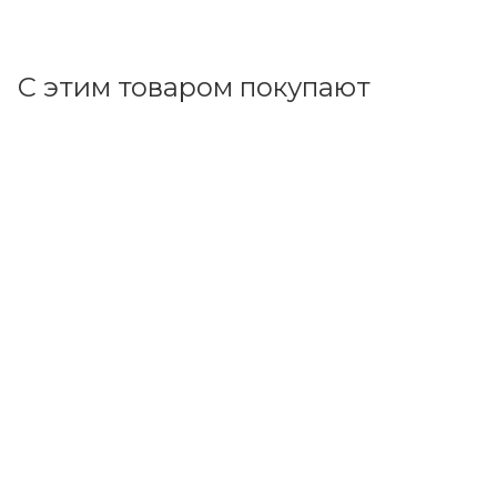
В корзину
С этим товаром покупают
Код товара: 38