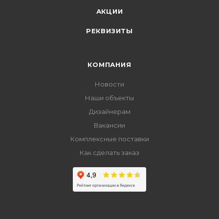
АКЦИИ
РЕКВИЗИТЫ
КОМПАНИЯ
Новости
Наши объекты
Дизайнерам
Вакансии
Комплексные поставки
Как сделать заказ