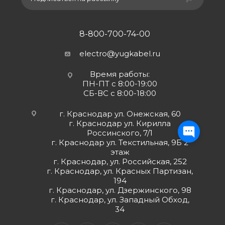
8-800-700-74-00
electro@yugkabel.ru
Время работы:
ПН-ПТ с 8:00-19:00
СБ-ВС с 8:00-18:00
г. Краснодар ул. Онежская, 60
г. Краснодар ул. Кирилла
Россинского, 7/1
г. Краснодар ул. Текстильная, 9Б 2
этаж
г. Краснодар, ул. Российская, 252
г. Краснодар, ул. Красных Партизан,
194
г. Краснодар, ул. Дзержинского, 98
г. Краснодар, ул. Западный Обход,
34