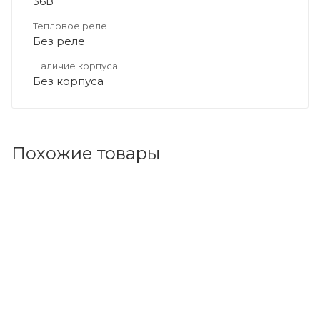
36В
Тепловое реле
Без реле
Наличие корпуса
Без корпуса
Похожие товары
Код товара: 122727