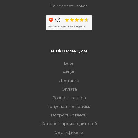
Как сделать заказ
ИНФОРМАЦИЯ
Блог
Акции
Доставка
Оплата
Возврат товара
Бонусная программа
Вопросы-ответы
Каталоги производителей
Сертификаты