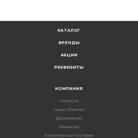
В корзину
КАТАЛОГ
БРЕНДЫ
АКЦИИ
РЕКВИЗИТЫ
КОМПАНИЯ
Новости
Наши объекты
Дизайнерам
Вакансии
Комплексные поставки