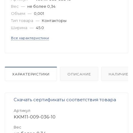
Вес
—
не более 0,34
Объем
—
0,001
Тип товара
—
Контакторы
Ширина
—
45.0
Все характеристики
ХАРАКТЕРИСТИКИ
ОПИСАНИЕ
НАЛИЧИЕ
Скачать сертификаты соответствия товара
Артикул
KKM11-009-036-10
Вес