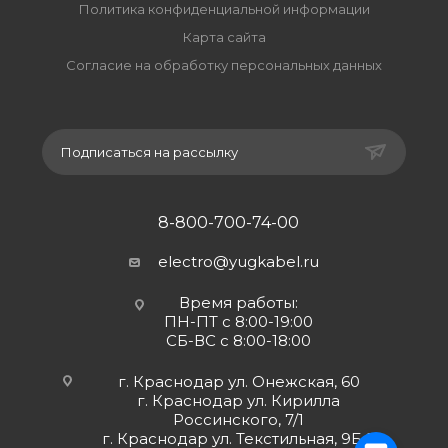
Политика конфиденциальной информации
Карта сайта
Согласие на обработку персональных данных
Подписаться на рассылку
8-800-700-74-00
electro@yugkabel.ru
Время работы:
ПН-ПТ с 8:00-19:00
СБ-ВС с 8:00-18:00
г. Краснодар ул. Онежская, 60
г. Краснодар ул. Кирилла
Россинского, 7/1
г. Краснодар ул. Текстильная, 9Б 2