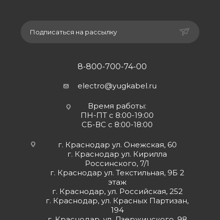
Подписаться на рассылку
8-800-700-74-00
electro@yugkabel.ru
Время работы:
ПН-ПТ с 8:00-19:00
СБ-ВС с 8:00-18:00
г. Краснодар ул. Онежская, 60
г. Краснодар ул. Кирилла
Россинского, 7/1
г. Краснодар ул. Текстильная, 9Б 2
этаж
г. Краснодар, ул. Российская, 252
г. Краснодар, ул. Красных Партизан,
194
г. Краснодар, ул. Дзержинского, 98