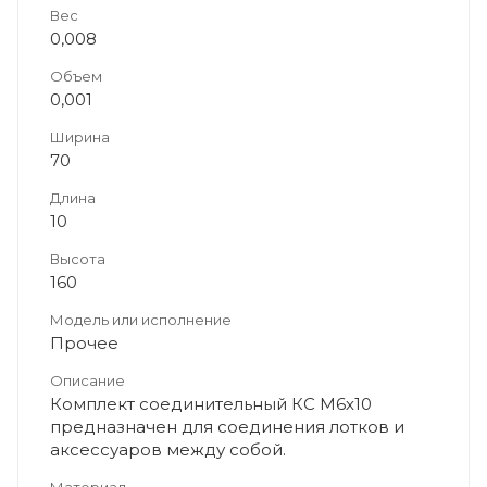
Вес
0,008
Объем
0,001
Ширина
70
Длина
10
Высота
160
Модель или исполнение
Прочее
Описание
Комплект соединительный КС М6х10
предназначен для соединения лотков и
аксессуаров между собой.