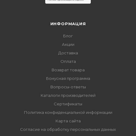
ИНФОРМАЦИЯ
Блог
Акции
Доставка
Оплата
Возврат товара
Бонусная программа
Вопросы-ответы
Каталоги производителей
Сертификаты
Политика конфиденциальной информации
Карта сайта
Согласие на обработку персональных данных