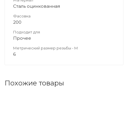
Материал
Сталь оцинкованная
Фасовка
200
Подходит для
Прочее
Метрический размер резьбы - М
6
Похожие товары
Код товара: 14191