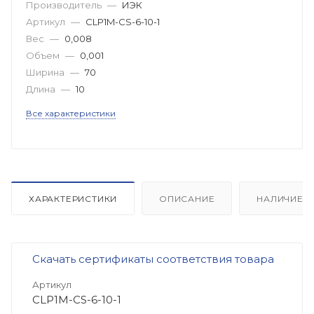
Производитель
—
ИЭК
Артикул
—
CLP1M-CS-6-10-1
Вес
—
0,008
Объем
—
0,001
Ширина
—
70
Длина
—
10
Все характеристики
ХАРАКТЕРИСТИКИ
ОПИСАНИЕ
НАЛИЧИЕ
Скачать сертификаты соответствия товара
Артикул
CLP1M-CS-6-10-1