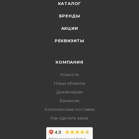
КАТАЛОГ
БРЕНДЫ
АКЦИИ
РЕКВИЗИТЫ
КОМПАНИЯ
Новости
Наши объекты
Дизайнерам
Вакансии
Комплексные поставки
Как сделать заказ