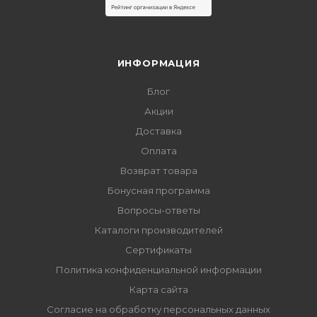
ИНФОРМАЦИЯ
Блог
Акции
Доставка
Оплата
Возврат товара
Бонусная программа
Вопросы-ответы
Каталоги производителей
Сертификаты
Политика конфиденциальной информации
Карта сайта
Согласие на обработку персональных данных