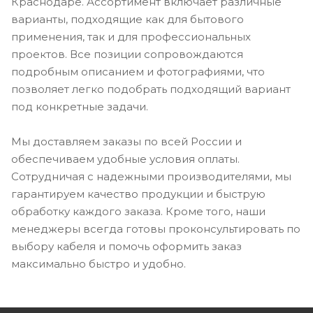
Краснодаре. Ассортимент включает различные
варианты, подходящие как для бытового
применения, так и для профессиональных
проектов. Все позиции сопровождаются
подробным описанием и фотографиями, что
позволяет легко подобрать подходящий вариант
под конкретные задачи.
Мы доставляем заказы по всей России и
обеспечиваем удобные условия оплаты.
Сотрудничая с надежными производителями, мы
гарантируем качество продукции и быструю
обработку каждого заказа. Кроме того, наши
менеджеры всегда готовы проконсультировать по
выбору кабеля и помочь оформить заказ
максимально быстро и удобно.