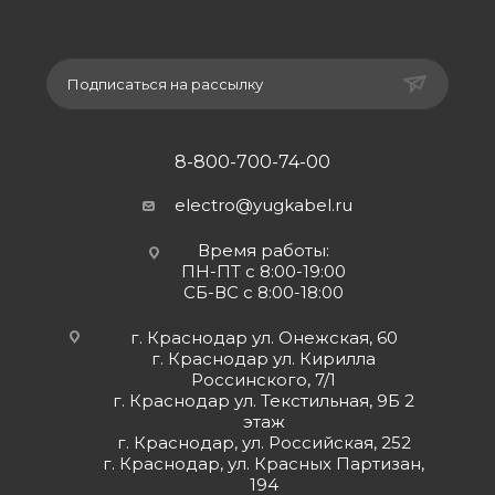
Подписаться на рассылку
8-800-700-74-00
electro@yugkabel.ru
Время работы:
ПН-ПТ с 8:00-19:00
СБ-ВС с 8:00-18:00
г. Краснодар ул. Онежская, 60
г. Краснодар ул. Кирилла
Россинского, 7/1
г. Краснодар ул. Текстильная, 9Б 2
этаж
г. Краснодар, ул. Российская, 252
г. Краснодар, ул. Красных Партизан,
194