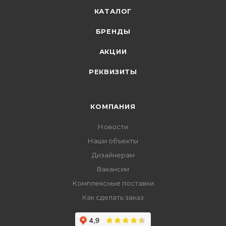
КАТАЛОГ
БРЕНДЫ
АКЦИИ
РЕКВИЗИТЫ
КОМПАНИЯ
Новости
Наши объекты
Дизайнерам
Вакансии
Комплексные поставки
Как сделать заказ