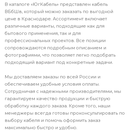
В каталоге «ЮгКабель» представлен кабель
ВБбШв, который можно заказать по выгодной
цене в Краснодаре. Ассортимент включает
различные варианты, подходящие как для
бытового применения, так и для
профессиональных проектов. Все позиции
сопровождаются подробным описанием и
фотографиями, что позволяет легко подобрать
подходящий вариант под конкретные задачи.
Мы доставляем заказы по всей России и
обеспечиваем удобные условия оплаты.
Сотрудничая с надежными производителями, мы
гарантируем качество продукции и быструю
обработку каждого заказа. Кроме того, наши
менеджеры всегда готовы проконсультировать по
выбору кабеля и помочь оформить заказ
максимально быстро и удобно.