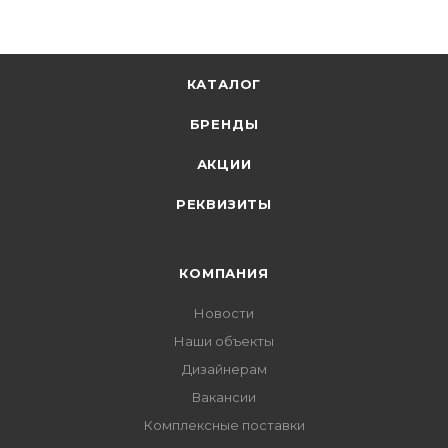
КАТАЛОГ
БРЕНДЫ
АКЦИИ
РЕКВИЗИТЫ
КОМПАНИЯ
Новости
Наши объекты
Дизайнерам
Вакансии
Комплексные поставки