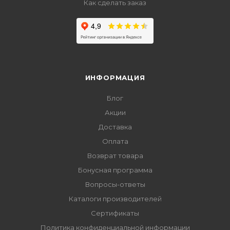
Как сделать заказ
ИНФОРМАЦИЯ
Блог
Акции
Доставка
Оплата
Возврат товара
Бонусная программа
Вопросы-ответы
Каталоги производителей
Сертификаты
Политика конфиденциальной информации