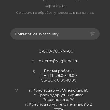
Карта сайта
Согласие на обработку персональных данных
Подписаться на рассылку
8-800-700-74-00
electro@yugkabel.ru
Время работы:
ПН-ПТ с 8:00-19:00
СБ-ВС с 8:00-18:00
г. Краснодар ул. Онежская, 60
г. Краснодар ул. Кирилла
Россинского, 7/1
г. Краснодар ул. Текстильная, 9Б 2
этаж