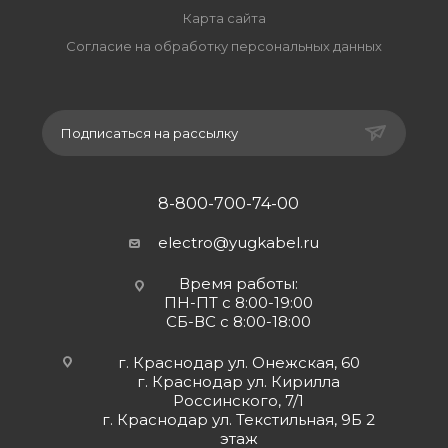
Карта сайта
Согласие на обработку персональных данных
Подписаться на рассылку
8-800-700-74-00
electro@yugkabel.ru
Время работы:
ПН-ПТ с 8:00-19:00
СБ-ВС с 8:00-18:00
г. Краснодар ул. Онежская, 60
г. Краснодар ул. Кирилла
Россинского, 7/1
г. Краснодар ул. Текстильная, 9Б 2
этаж