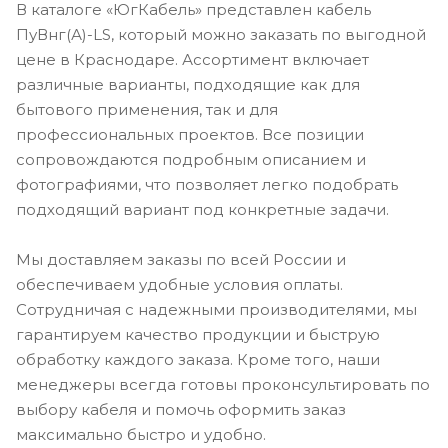
В каталоге «ЮгКабель» представлен кабель
ПуВнг(А)-LS, который можно заказать по выгодной
цене в Краснодаре. Ассортимент включает
различные варианты, подходящие как для
бытового применения, так и для
профессиональных проектов. Все позиции
сопровождаются подробным описанием и
фотографиями, что позволяет легко подобрать
подходящий вариант под конкретные задачи.
Мы доставляем заказы по всей России и
обеспечиваем удобные условия оплаты.
Сотрудничая с надежными производителями, мы
гарантируем качество продукции и быструю
обработку каждого заказа. Кроме того, наши
менеджеры всегда готовы проконсультировать по
выбору кабеля и помочь оформить заказ
максимально быстро и удобно.