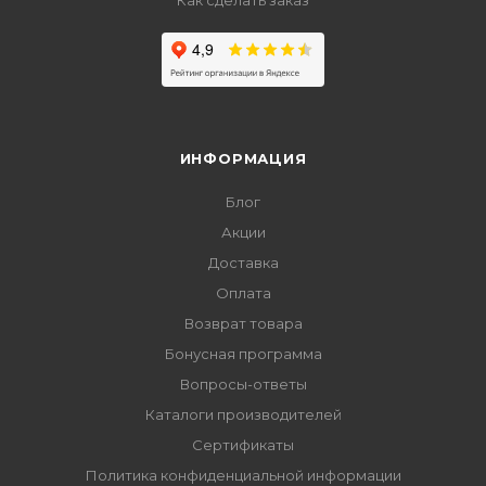
Как сделать заказ
ИНФОРМАЦИЯ
Блог
Акции
Доставка
Оплата
Возврат товара
Бонусная программа
Вопросы-ответы
Каталоги производителей
Сертификаты
Политика конфиденциальной информации