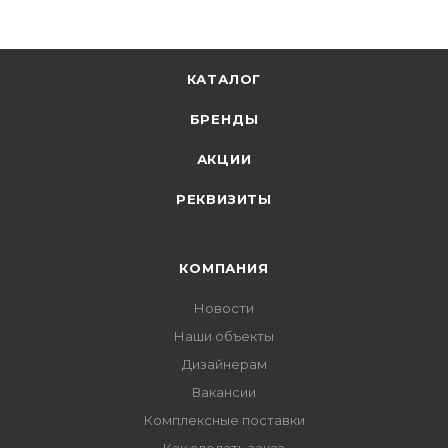
КАТАЛОГ
БРЕНДЫ
АКЦИИ
РЕКВИЗИТЫ
КОМПАНИЯ
Новости
Наши объекты
Дизайнерам
Вакансии
Комплексные поставки