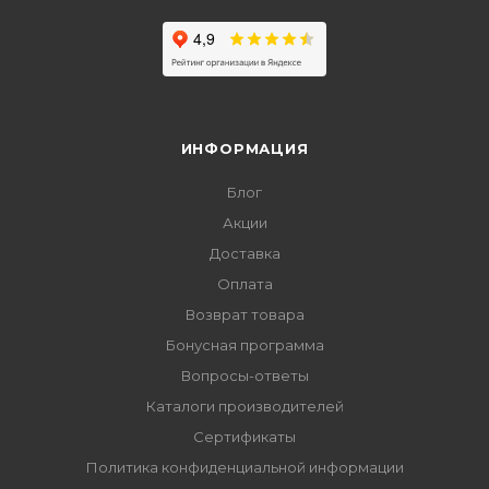
ИНФОРМАЦИЯ
Блог
Акции
Доставка
Оплата
Возврат товара
Бонусная программа
Вопросы-ответы
Каталоги производителей
Сертификаты
Политика конфиденциальной информации