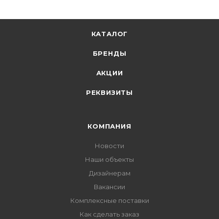
КАТАЛОГ
БРЕНДЫ
АКЦИИ
РЕКВИЗИТЫ
КОМПАНИЯ
Новости
Наши объекты
Дизайнерам
Вакансии
Комплексные поставки
Как сделать заказ