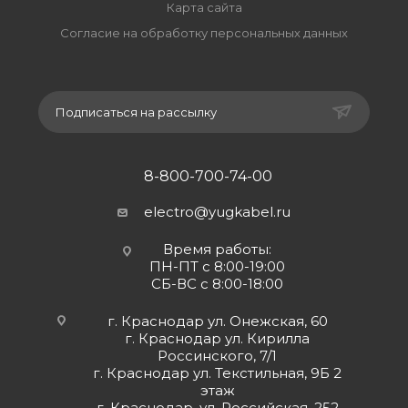
Карта сайта
Согласие на обработку персональных данных
Подписаться на рассылку
8-800-700-74-00
electro@yugkabel.ru
Время работы:
ПН-ПТ с 8:00-19:00
СБ-ВС с 8:00-18:00
г. Краснодар ул. Онежская, 60
г. Краснодар ул. Кирилла
Россинского, 7/1
г. Краснодар ул. Текстильная, 9Б 2
этаж
г. Краснодар, ул. Российская, 252