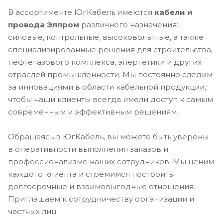
В ассортименте ЮгКабель имеются
кабели и
провода Элпром
различного назначения:
силовые, контрольные, высоковольтные, а также
специализированные решения для строительства,
нефтегазового комплекса, энергетики и других
отраслей промышленности. Мы постоянно следим
за инновациями в области кабельной продукции,
чтобы наши клиенты всегда имели доступ к самым
современным и эффективным решениям.
Обращаясь в ЮгКабель, вы можете быть уверены
в оперативности выполнения заказов и
профессионализме наших сотрудников. Мы ценим
каждого клиента и стремимся построить
долгосрочные и взаимовыгодные отношения.
Приглашаем к сотрудничеству организации и
частных лиц.