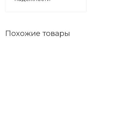
Похожие товары
Код товара: 49962