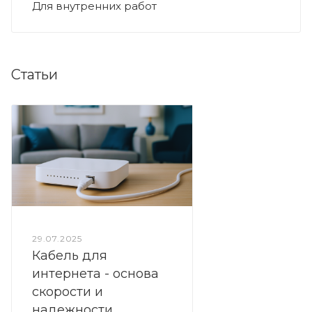
Для внутренних работ
Статьи
29.07.2025
Кабель для
интернета - основа
скорости и
надежности