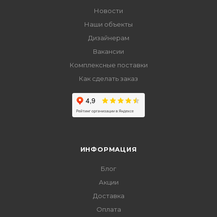
Новости
Наши объекты
Дизайнерам
Вакансии
Комплексные поставки
Как сделать заказ
ИНФОРМАЦИЯ
Блог
Акции
Доставка
Оплата