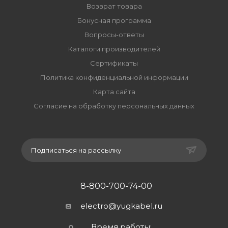
Возврат товара
Бонусная программа
Вопросы-ответы
Каталоги производителей
Сертификаты
Политика конфиденциальной информации
Карта сайта
Согласие на обработку персональных данных
Подписаться на рассылку
8-800-700-74-00
electro@yugkabel.ru
Время работы: