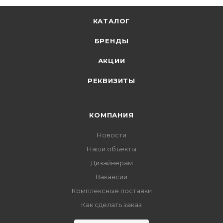
КАТАЛОГ
БРЕНДЫ
АКЦИИ
РЕКВИЗИТЫ
КОМПАНИЯ
Новости
Наши объекты
Дизайнерам
Вакансии
Комплексные поставки
Как сделать заказ