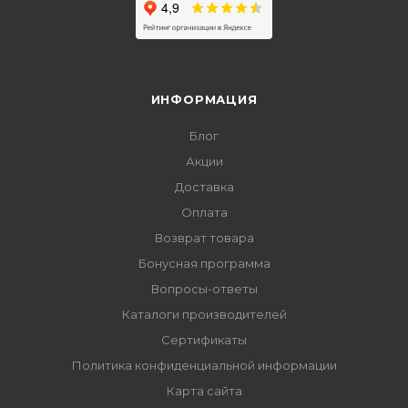
ИНФОРМАЦИЯ
Блог
Акции
Доставка
Оплата
Возврат товара
Бонусная программа
Вопросы-ответы
Каталоги производителей
Сертификаты
Политика конфиденциальной информации
Карта сайта