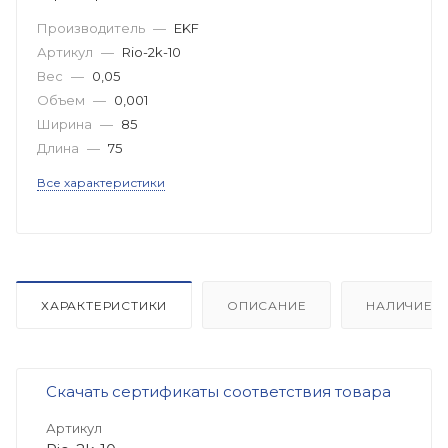
Производитель
—
EKF
Артикул
—
Rio-2k-10
Вес
—
0,05
Объем
—
0,001
Ширина
—
85
Длина
—
75
Все характеристики
ХАРАКТЕРИСТИКИ
ОПИСАНИЕ
НАЛИЧИЕ
Скачать сертификаты соответствия товара
Артикул