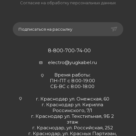
Согласие на обработку персональных данных
Подписаться на рассылку
8-800-700-74-00
electro@yugkabel.ru
Время работы:
ПН-ПТ с 8:00-19:00
СБ-ВС с 8:00-18:00
г. Краснодар ул. Онежская, 60
г. Краснодар ул. Кирилла
Россинского, 7/1
г. Краснодар ул. Текстильная, 9Б 2
этаж
г. Краснодар, ул. Российская, 252
г. Краснодар, ул. Красных Партизан,