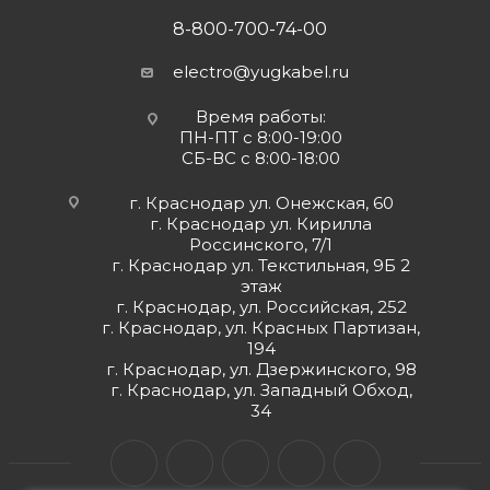
8-800-700-74-00
electro@yugkabel.ru
Время работы:
ПН-ПТ с 8:00-19:00
СБ-ВС с 8:00-18:00
г. Краснодар ул. Онежская, 60
г. Краснодар ул. Кирилла
Россинского, 7/1
г. Краснодар ул. Текстильная, 9Б 2
этаж
г. Краснодар, ул. Российская, 252
г. Краснодар, ул. Красных Партизан,
194
г. Краснодар, ул. Дзержинского, 98
г. Краснодар, ул. Западный Обход,
34