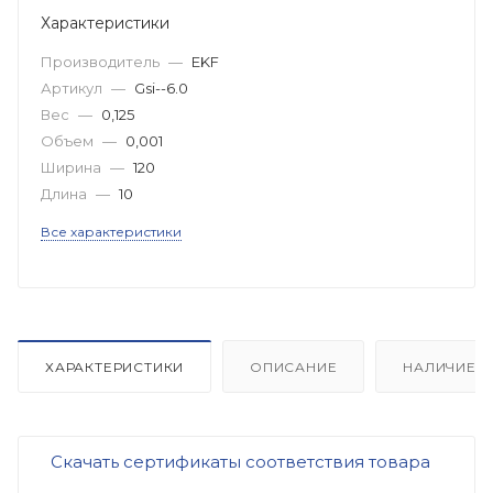
Характеристики
Производитель
—
EKF
Артикул
—
Gsi--6.0
Вес
—
0,125
Объем
—
0,001
Ширина
—
120
Длина
—
10
Все характеристики
ХАРАКТЕРИСТИКИ
ОПИСАНИЕ
НАЛИЧИЕ
Скачать сертификаты соответствия товара