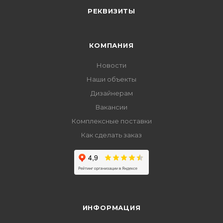
РЕКВИЗИТЫ
КОМПАНИЯ
Новости
Наши объекты
Дизайнерам
Вакансии
Комплексные поставки
Как сделать заказ
ИНФОРМАЦИЯ