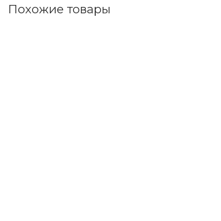
Похожие товары
Код товара: 104516