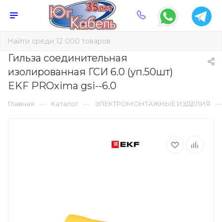
Гильза соединительная
изолированная ГСИ 6.0 (уп.50шт)
EKF PROxima gsi--6.0
—
—
Главная
Каталог
ЭЛЕКТРОМОНТАЖНЫЕ ИЗДЕЛИЯ