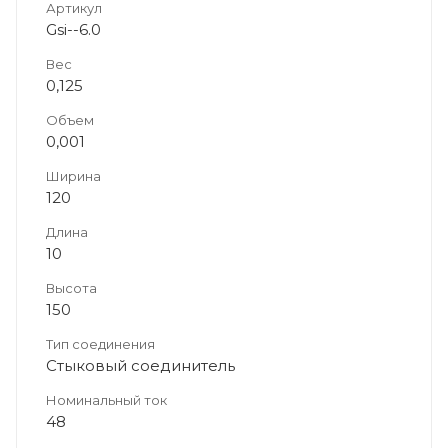
Артикул
Gsi--6.0
Вес
0,125
Объем
0,001
Ширина
120
Длина
10
Высота
150
Тип соединения
Стыковый соединитель
Номинальный ток
48