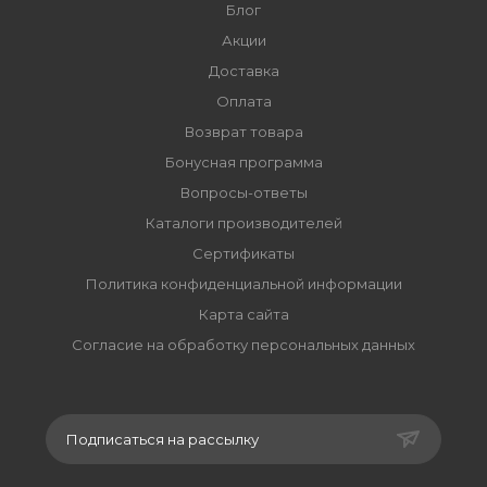
Блог
Акции
Доставка
Оплата
Возврат товара
Бонусная программа
Вопросы-ответы
Каталоги производителей
Сертификаты
Политика конфиденциальной информации
Карта сайта
Согласие на обработку персональных данных
Подписаться на рассылку