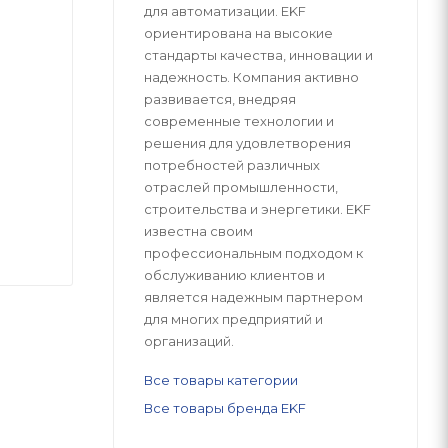
для автоматизации. EKF
ориентирована на высокие
стандарты качества, инновации и
надежность. Компания активно
развивается, внедряя
современные технологии и
решения для удовлетворения
потребностей различных
отраслей промышленности,
строительства и энергетики. EKF
известна своим
профессиональным подходом к
обслуживанию клиентов и
является надежным партнером
для многих предприятий и
организаций.
Все товары категории
Все товары бренда EKF