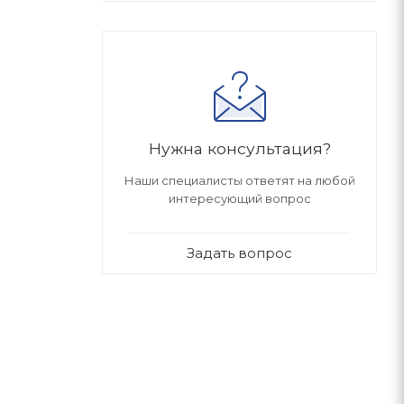
Нужна консультация?
Наши специалисты ответят на любой
интересующий вопрос
Задать вопрос