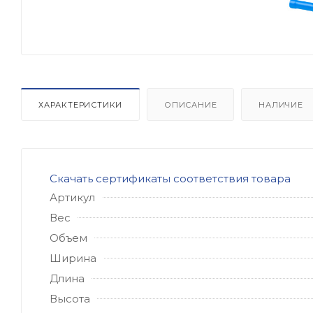
ХАРАКТЕРИСТИКИ
ОПИСАНИЕ
НАЛИЧИЕ
Скачать сертификаты соответствия товара
Артикул
Вес
Объем
Ширина
Длина
Высота