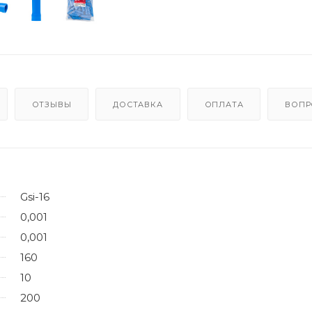
ОТЗЫВЫ
ДОСТАВКА
ОПЛАТА
ВОПР
Gsi-16
0,001
0,001
160
10
200