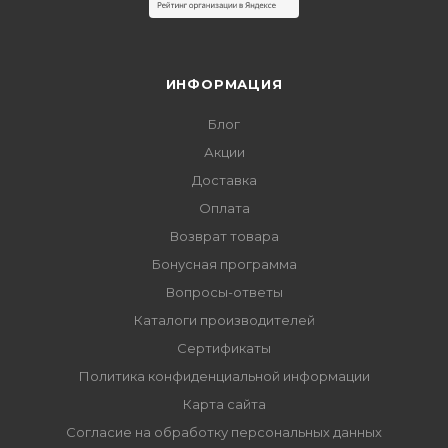
ИНФОРМАЦИЯ
Блог
Акции
Доставка
Оплата
Возврат товара
Бонусная программа
Вопросы-ответы
Каталоги производителей
Сертификаты
Политика конфиденциальной информации
Карта сайта
Согласие на обработку персональных данных