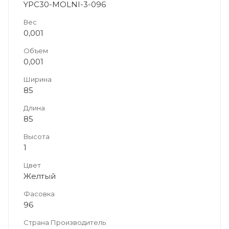
YPC30-MOLNI-3-096
Вес
0,001
Объем
0,001
Ширина
85
Длина
85
Высота
1
Цвет
Желтый
Фасовка
96
Страна Производитель