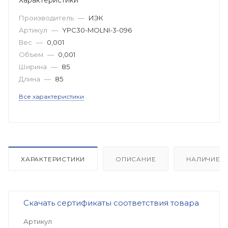
Производитель
—
ИЭК
Артикул
—
YPC30-MOLNI-3-096
Вес
—
0,001
Объем
—
0,001
Ширина
—
85
Длина
—
85
Все характеристики
ХАРАКТЕРИСТИКИ
ОПИСАНИЕ
НАЛИЧИЕ
Скачать сертификаты соответствия товара
Артикул