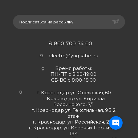
Подписаться на рассылку
8-800-700-74-00
electro@yugkabel.ru
Время работы:
ПН-ПТ с 8:00-19:00
СБ-ВС с 8:00-18:00
г. Краснодар ул. Онежская, 60
г. Краснодар ул. Кирилла
Россинского, 7/1
г. Краснодар ул. Текстильная, 9Б 2
этаж
г. Краснодар, ул. Российская, 252
г. Краснодар, ул. Красных Партизан,
194