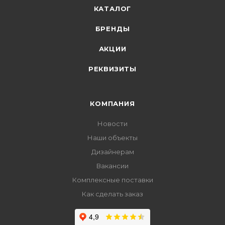
КАТАЛОГ
БРЕНДЫ
АКЦИИ
РЕКВИЗИТЫ
КОМПАНИЯ
Новости
Наши объекты
Дизайнерам
Вакансии
Комплексные поставки
Как сделать заказ