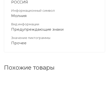
РОССИЯ
Информационный символ
Молния
Вид информации
Предупреждающие знаки
Значение пиктограммы
Прочее
Похожие товары
Код товара: 196203