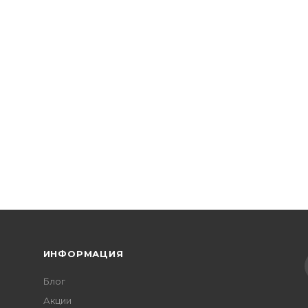
ИНФОРМАЦИЯ
Блог
Акции