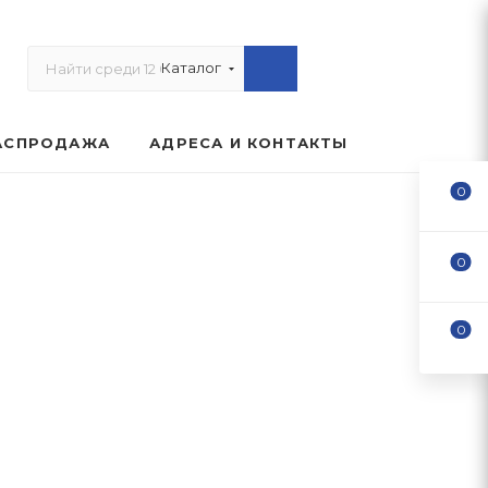
Каталог
АСПРОДАЖА
АДРЕСА И КОНТАКТЫ
0
0
0