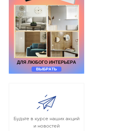
Будьте в курсе наших акций
и новостей