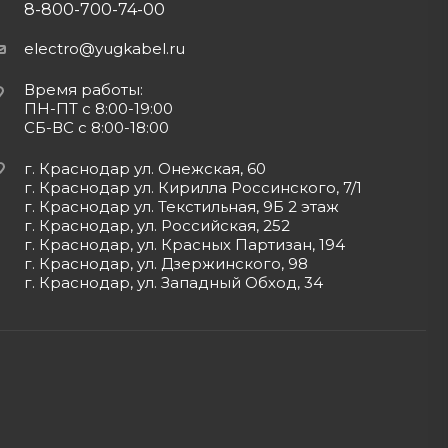
8-800-700-74-00
electro@yugkabel.ru
Время работы:
ПН-ПТ с 8:00-19:00
СБ-ВС с 8:00-18:00
г. Краснодар ул. Онежская, 60
г. Краснодар ул. Кирилла Россинского, 7/1
г. Краснодар ул. Текстильная, 9Б 2 этаж
г. Краснодар, ул. Российская, 252
г. Краснодар, ул. Красных Партизан, 194
г. Краснодар, ул. Дзержинского, 98
г. Краснодар, ул. Западный Обход, 34