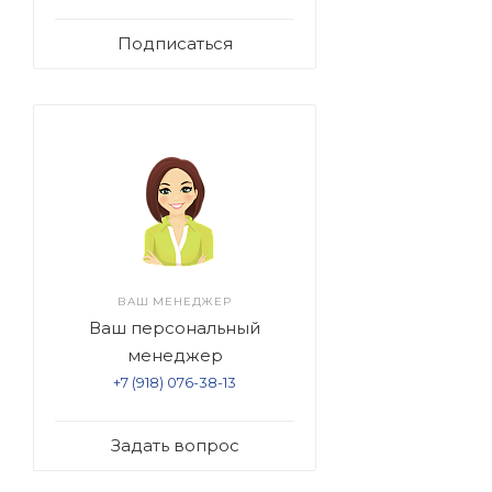
Подписаться
ВАШ МЕНЕДЖЕР
Ваш персональный
менеджер
+7 (918) 076-38-13
Задать вопрос