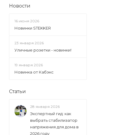
Новости
16 июня 2026
Новинки STEKKER
23 января 2026
Уличные розетки - новинки!
19 января 2026
Новинка от Кабэкс
Статьи
28 января 2026
Экспертный гид: как
выбрать стабилизатор
напряжения для дома в
2026 году