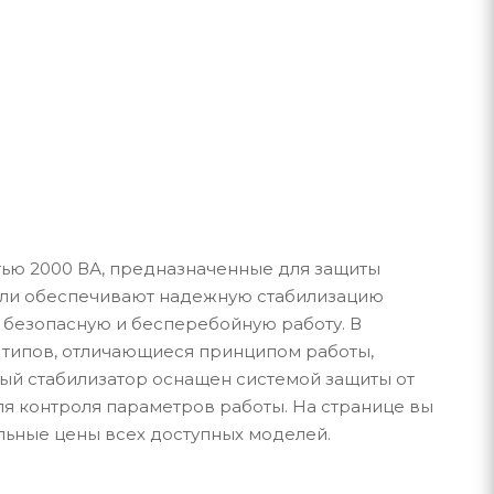
ью 2000 ВА, предназначенные для защиты
ели обеспечивают надежную стабилизацию
 безопасную и бесперебойную работу. В
 типов, отличающиеся принципом работы,
ый стабилизатор оснащен системой защиты от
я контроля параметров работы. На странице вы
льные цены всех доступных моделей.