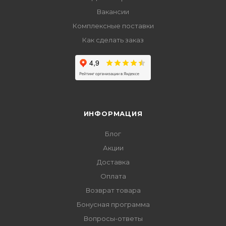
Вакансии
Комплексные поставки
Как сделать заказ
ИНФОРМАЦИЯ
Блог
Акции
Доставка
Оплата
Возврат товара
Бонусная программа
Вопросы-ответы