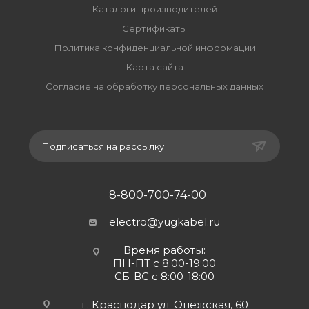
Каталоги производителей
Сертификаты
Политика конфиденциальной информации
Карта сайта
Согласие на обработку персональных данных
Подписаться на рассылку
8-800-700-74-00
electro@yugkabel.ru
Время работы:
ПН-ПТ с 8:00-19:00
СБ-ВС с 8:00-18:00
г. Краснодар ул. Онежская, 60