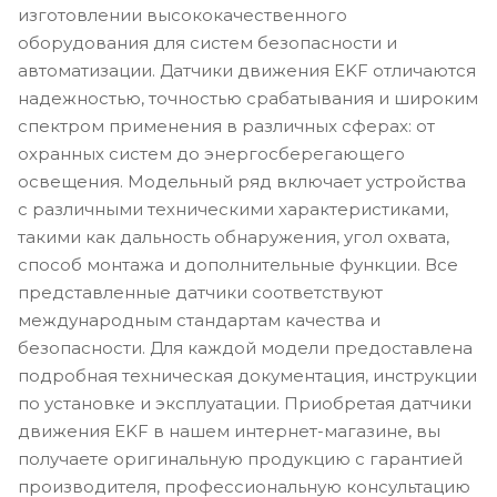
изготовлении высококачественного
оборудования для систем безопасности и
автоматизации. Датчики движения EKF отличаются
надежностью, точностью срабатывания и широким
спектром применения в различных сферах: от
охранных систем до энергосберегающего
освещения. Модельный ряд включает устройства
с различными техническими характеристиками,
такими как дальность обнаружения, угол охвата,
способ монтажа и дополнительные функции. Все
представленные датчики соответствуют
международным стандартам качества и
безопасности. Для каждой модели предоставлена
подробная техническая документация, инструкции
по установке и эксплуатации. Приобретая датчики
движения EKF в нашем интернет-магазине, вы
получаете оригинальную продукцию с гарантией
производителя, профессиональную консультацию