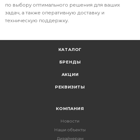
по выбору оптимального решения для ваших
задач, а также оперативную доставку и
техническую поддержку.
КАТАЛОГ
БРЕНДЫ
АКЦИИ
РЕКВИЗИТЫ
КОМПАНИЯ
Новости
Наши объекты
Дизайнерам