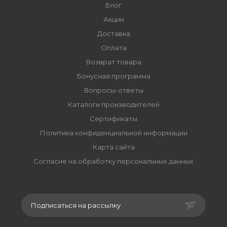
Блог
Акции
Доставка
Оплата
Возврат товара
Бонусная программа
Вопросы-ответы
Каталоги производителей
Сертификаты
Политика конфиденциальной информации
Карта сайта
Согласие на обработку персональных данных
Подписаться на рассылку