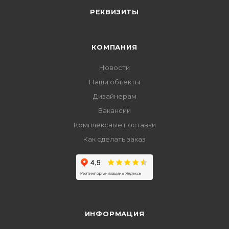
РЕКВИЗИТЫ
КОМПАНИЯ
Новости
Наши объекты
Дизайнерам
Вакансии
Комплексные поставки
Как сделать заказ
ИНФОРМАЦИЯ