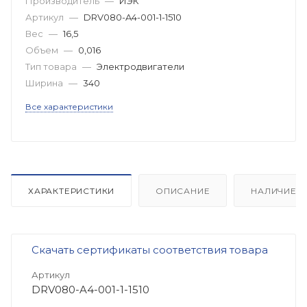
Производитель
—
ИЭК
Артикул
—
DRV080-A4-001-1-1510
Вес
—
16,5
Объем
—
0,016
Тип товара
—
Электродвигатели
Ширина
—
340
Все характеристики
ХАРАКТЕРИСТИКИ
ОПИСАНИЕ
НАЛИЧИЕ
Скачать сертификаты соответствия товара
Артикул
DRV080-A4-001-1-1510