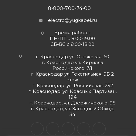
8-800-700-74-00
electro@yugkabel.ru
Время работы:
ПН-ПТ с 8:00-19:00
СБ-ВС с 8:00-18:00
г. Краснодар ул. Онежская, 60
г. Краснодар ул. Кирилла
Россинского, 7/1
г. Краснодар ул. Текстильная, 9Б 2
этаж
г. Краснодар, ул. Российская, 252
г. Краснодар, ул. Красных Партизан,
194
г. Краснодар, ул. Дзержинского, 98
г. Краснодар, ул. Западный Обход,
34