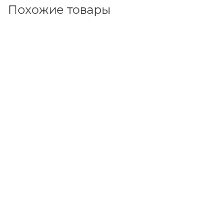
Похожие товары
Код товара: 60444