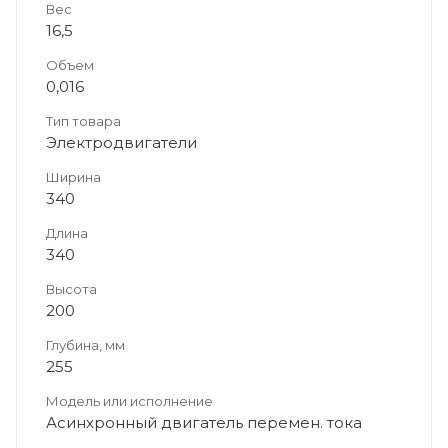
Вес
16,5
Объем
0,016
Тип товара
Электродвигатели
Ширина
340
Длина
340
Высота
200
Глубина, мм
255
Модель или исполнение
Асинхронный двигатель перемен. тока