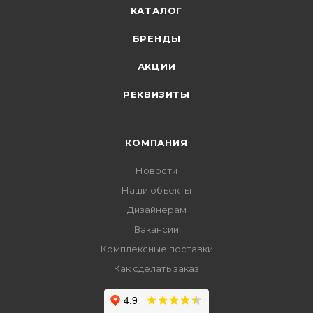
КАТАЛОГ
БРЕНДЫ
АКЦИИ
РЕКВИЗИТЫ
КОМПАНИЯ
Новости
Наши объекты
Дизайнерам
Вакансии
Комплексные поставки
Как сделать заказ