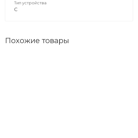
Тип устройства
C
Похожие товары
Код товара: 102350