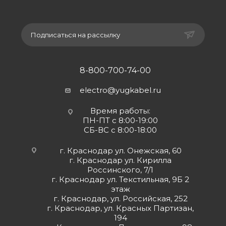
Подписаться на рассылку
8-800-700-74-00
electro@yugkabel.ru
Время работы:
ПН-ПТ с 8:00-19:00
СБ-ВС с 8:00-18:00
г. Краснодар ул. Онежская, 60
г. Краснодар ул. Кирилла
Россинского, 7/1
г. Краснодар ул. Текстильная, 9Б 2
этаж
г. Краснодар, ул. Российская, 252
г. Краснодар, ул. Красных Партизан,
194