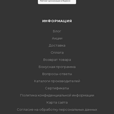
ИНФОРМАЦИЯ
Блог
Акции
Доставка
Оплата
Возврат товара
Бонусная программа
Вопросы-ответы
Каталоги производителей
Сертификаты
Политика конфиденциальной информации
Карта сайта
Согласие на обработку персональных данных