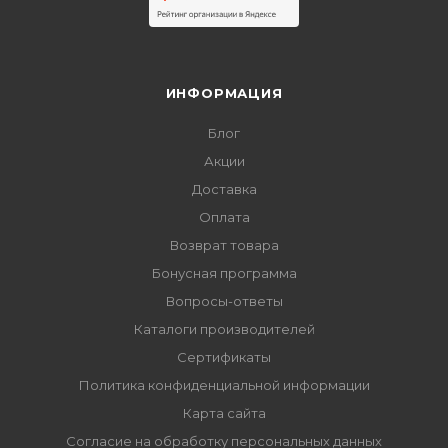
ИНФОРМАЦИЯ
Блог
Акции
Доставка
Оплата
Возврат товара
Бонусная программа
Вопросы-ответы
Каталоги производителей
Сертификаты
Политика конфиденциальной информации
Карта сайта
Согласие на обработку персональных данных