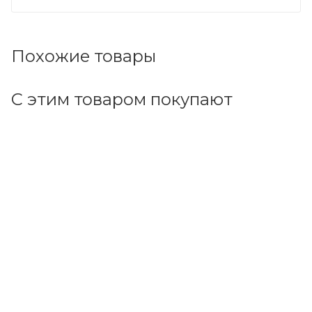
Похожие товары
С этим товаром покупают
Код товара: 144159