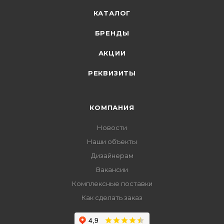
КАТАЛОГ
БРЕНДЫ
АКЦИИ
РЕКВИЗИТЫ
КОМПАНИЯ
Новости
Наши объекты
Дизайнерам
Вакансии
Комплексные поставки
Как сделать заказ