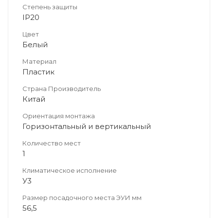
Степень защиты
IP20
Цвет
Белый
Материал
Пластик
Страна Производитель
Китай
Ориентация монтажа
Горизонтальный и вертикальный
Количество мест
1
Климатическое исполнение
У3
Размер посадочного места ЭУИ мм
56,5