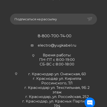
Подписаться на рассылку
8-800-700-74-00
electro@yugkabel.ru
Время работы:
ПН-ПТ с 8:00-19:00
СБ-ВС с 8:00-18:00
г. Краснодар ул. Онежская, 60
г. Краснодар ул. Кирилла
Россинского, 7/1
г. Краснодар ул. Текстильная, 9Б 2
этаж
г. Краснодар, ул. Российская, 252
г. Краснодар, ул. Красных Партизан,
194