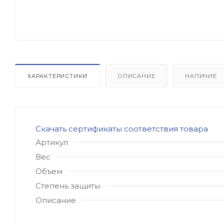
ХАРАКТЕРИСТИКИ
ОПИСАНИЕ
НАЛИЧИЕ
Скачать сертификаты соответствия товара
Артикул
Вес
Объем
Степень защиты
Описание