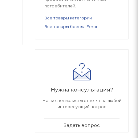
потребителей.
Все товары категории
Все товары бренда Feron
Нужна консультация?
Наши специалисты ответят на любой
интересующий вопрос
Задать вопрос