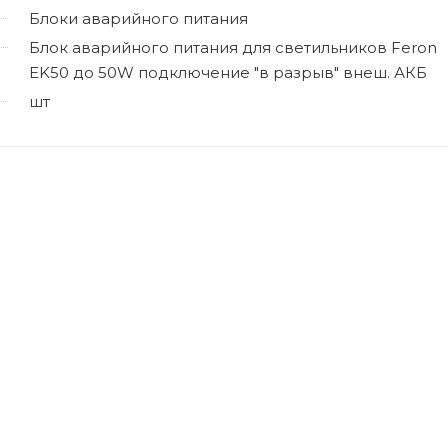
Блоки аварийного питания
Блок аварийного питания для светильников Feron
EK50 до 50W подключение "в разрыв" внеш. АКБ
шт