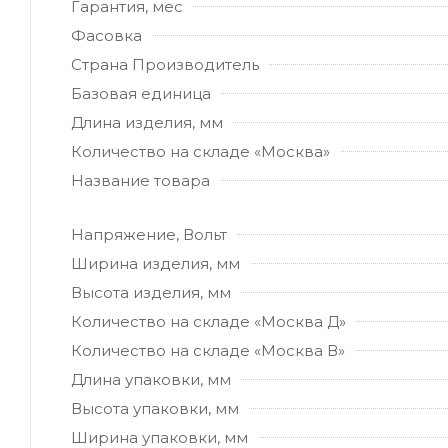
Гарантия, мес
Фасовка
Страна Производитель
Базовая единица
Длина изделия, мм
Количество на складе «Москва»
Название товара
Напряжение, Вольт
Ширина изделия, мм
Высота изделия, мм
Количество на складе «Москва Д»
Количество на складе «Москва В»
Длина упаковки, мм
Высота упаковки, мм
Ширина упаковки, мм