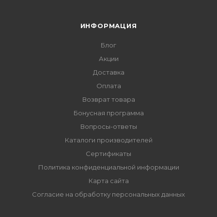
ИНФОРМАЦИЯ
Блог
Акции
Доставка
Оплата
Возврат товара
Бонусная программа
Вопросы-ответы
Каталоги производителей
Сертификаты
Политика конфиденциальной информации
Карта сайта
Согласие на обработку персональных данных