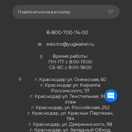
Подписаться на рассылку
8-800-700-74-00
electro@yugkabel.ru
Время работы:
ПН-ПТ с 8:00-19:00
СБ-ВС с 8:00-18:00
г. Краснодар ул. Онежская, 60
г. Краснодар ул. Кирилла
Россинского, 7/1
г. Краснодар ул. Текстильная, 9Б 2
этаж
г. Краснодар, ул. Российская, 252
г. Краснодар, ул. Красных Партизан,
194
г. Краснодар, ул. Дзержинского, 98
г. Краснодар, ул. Западный Обход,