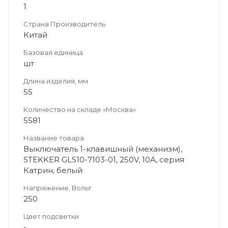
1
Страна Производитель
Китай
Базовая единица
шт
Длина изделия, мм
55
Количество на складе «Москва»
5581
Название товара
Выключатель 1-клавишный (механизм),
STEKKER GLS10-7103-01, 250V, 10А, серия
Катрин, белый
Напряжение, Вольт
250
Цвет подсветки
-