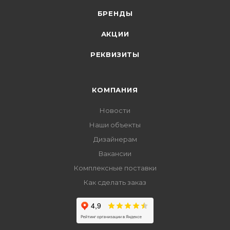
БРЕНДЫ
АКЦИИ
РЕКВИЗИТЫ
КОМПАНИЯ
Новости
Наши объекты
Дизайнерам
Вакансии
Комплексные поставки
Как сделать заказ