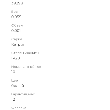
39298
Вес
0,055
Объем
0,001
Серия
Катрин
Степень защиты
IP20
Номинальный ток
10
Цвет
белый
Гарантия, мес
12
Фасовка