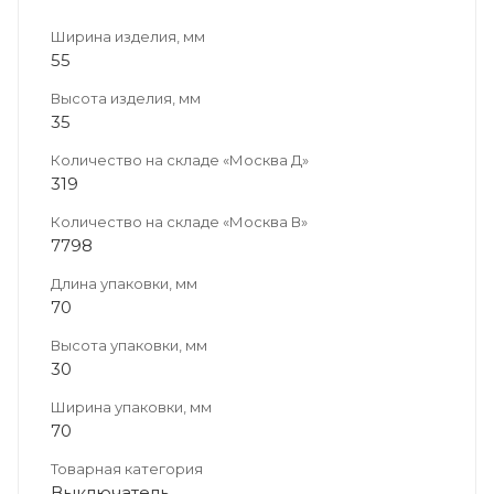
Ширина изделия, мм
55
Высота изделия, мм
35
Количество на складе «Москва Д»
319
Количество на складе «Москва В»
7798
Длина упаковки, мм
70
Высота упаковки, мм
30
Ширина упаковки, мм
70
Товарная категория
Выключатель