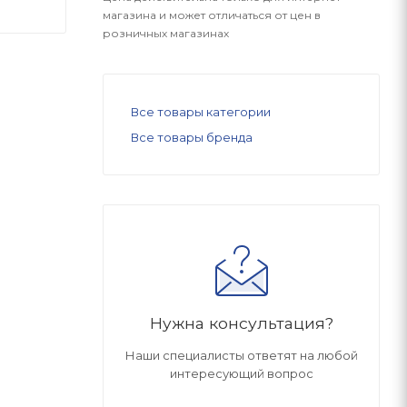
магазина и может отличаться от цен в
розничных магазинах
Все товары категории
Все товары бренда
Нужна консультация?
Наши специалисты ответят на любой
интересующий вопрос