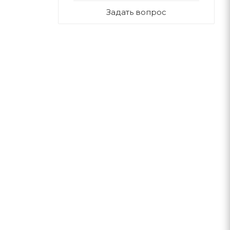
Задать вопрос