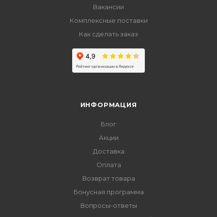
Вакансии
Комплексные поставки
Как сделать заказ
ИНФОРМАЦИЯ
Блог
Акции
Доставка
Оплата
Возврат товара
Бонусная программа
Вопросы-ответы