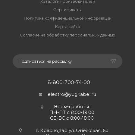
Каталоги производителей
Сертификаты
Политика конфиденциальной информации
Карта сайта
Согласие на обработку персональных данных
Подписаться на рассылку
8-800-700-74-00
electro@yugkabel.ru
Время работы:
ПН-ПТ с 8:00-19:00
СБ-ВС с 8:00-18:00
г. Краснодар ул. Онежская, 60