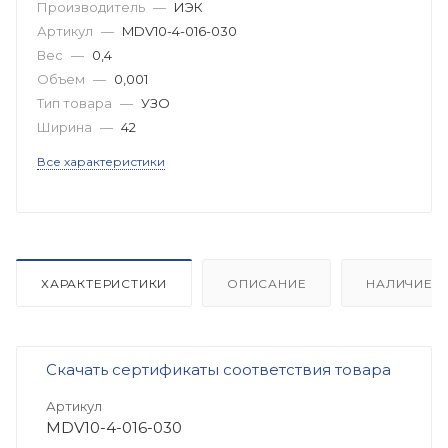
Производитель
—
ИЭК
Артикул
—
MDV10-4-016-030
Вес
—
0,4
Объем
—
0,001
Тип товара
—
УЗО
Ширина
—
42
Все характеристики
ХАРАКТЕРИСТИКИ
ОПИСАНИЕ
НАЛИЧИЕ
Скачать сертификаты соответствия товара
Артикул
MDV10-4-016-030