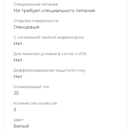
Специальное питание
Не требует специального питания
Отделка поверхности
Глянцевый
С сигнальной лампой индикатором
Нет
Для тяжелых условий в соотв. с VDE
Нет
Дифференциальная защита по току
Нет
Номинальный ток
25
Количество полюсов
2
Цвет
Белый