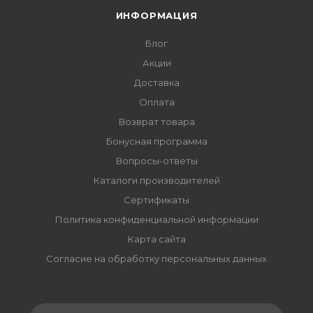
ИНФОРМАЦИЯ
Блог
Акции
Доставка
Оплата
Возврат товара
Бонусная программа
Вопросы-ответы
Каталоги производителей
Сертификаты
Политика конфиденциальной информации
Карта сайта
Согласие на обработку персональных данных