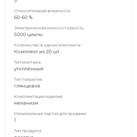
3
Относительная влажность
60-60 %
Электрическая износостойкость
5000 циклы
Количество в одном комплекте
Комплект из 20 шт.
Тип монтажа
утопленный
Тип покрытия
глянцевое
Комплектация изделия
механизм
Минимальная партия для продажи
1
Тип продукта