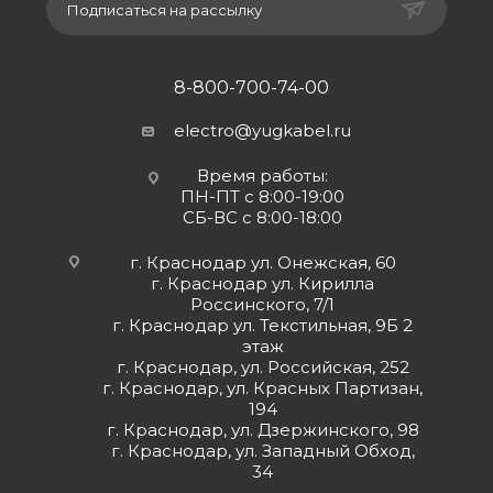
Подписаться на рассылку
8-800-700-74-00
electro@yugkabel.ru
Время работы:
ПН-ПТ с 8:00-19:00
СБ-ВС с 8:00-18:00
г. Краснодар ул. Онежская, 60
г. Краснодар ул. Кирилла
Россинского, 7/1
г. Краснодар ул. Текстильная, 9Б 2
этаж
г. Краснодар, ул. Российская, 252
г. Краснодар, ул. Красных Партизан,
194
г. Краснодар, ул. Дзержинского, 98
г. Краснодар, ул. Западный Обход,
34