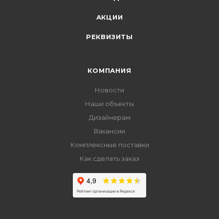
АКЦИИ
РЕКВИЗИТЫ
КОМПАНИЯ
Новости
Наши объекты
Дизайнерам
Вакансии
Комплексные поставки
Как сделать заказ