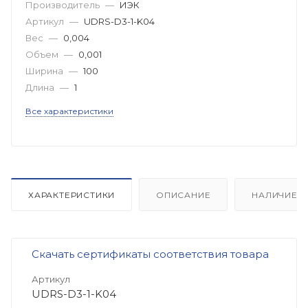
Производитель
—
ИЭК
Артикул
—
UDRS-D3-1-K04
Вес
—
0,004
Объем
—
0,001
Ширина
—
100
Длина
—
1
Все характеристики
ХАРАКТЕРИСТИКИ
ОПИСАНИЕ
НАЛИЧИЕ
Скачать сертификаты соответствия товара
Артикул
UDRS-D3-1-K04