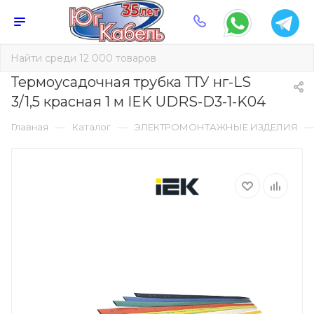
Термоусадочная трубка ТТУ нг-LS
3/1,5 красная 1 м IEK UDRS-D3-1-K04
—
—
Главная
Каталог
ЭЛЕКТРОМОНТАЖНЫЕ ИЗДЕЛИЯ