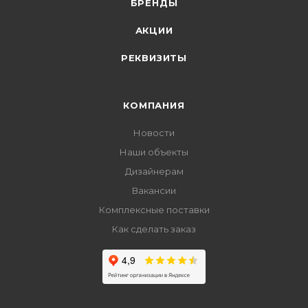
БРЕНДЫ
АКЦИИ
РЕКВИЗИТЫ
КОМПАНИЯ
Новости
Наши объекты
Дизайнерам
Вакансии
Комплексные поставки
Как сделать заказ