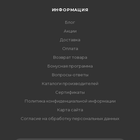
ИНФОРМАЦИЯ
Блог
Акции
Доставка
Оплата
Возврат товара
Бонусная программа
Вопросы-ответы
Каталоги производителей
Сертификаты
Политика конфиденциальной информации
Карта сайта
Согласие на обработку персональных данных