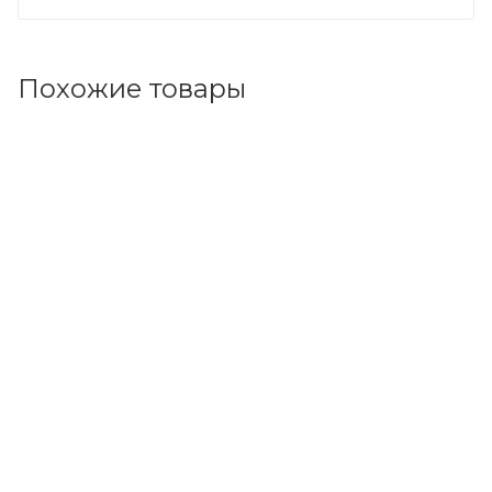
Похожие товары
Код товара: 95219