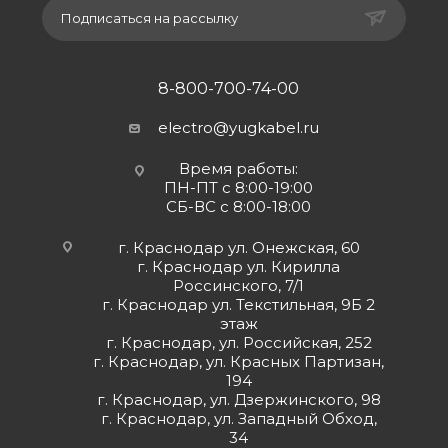
Подписаться на рассылку
8-800-700-74-00
electro@yugkabel.ru
Время работы:
ПН-ПТ с 8:00-19:00
СБ-ВС с 8:00-18:00
г. Краснодар ул. Онежская, 60
г. Краснодар ул. Кирилла
Россинского, 7/1
г. Краснодар ул. Текстильная, 9Б 2
этаж
г. Краснодар, ул. Российская, 252
г. Краснодар, ул. Красных Партизан,
194
г. Краснодар, ул. Дзержинского, 98
г. Краснодар, ул. Западный Обход,
34