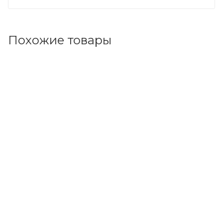
Похожие товары
Код товара: 95219