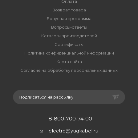
Оплата
Возврат товара
Бонусная программа
Вопросы-ответы
Каталоги производителей
Сертификаты
Политика конфиденциальной информации
Карта сайта
Согласие на обработку персональных данных
Подписаться на рассылку
8-800-700-74-00
electro@yugkabel.ru