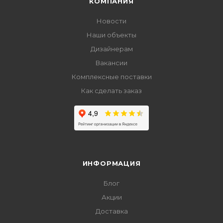
КОМПАНИЯ
Новости
Наши объекты
Дизайнерам
Вакансии
Комплексные поставки
Как сделать заказ
ИНФОРМАЦИЯ
Блог
Акции
Доставка