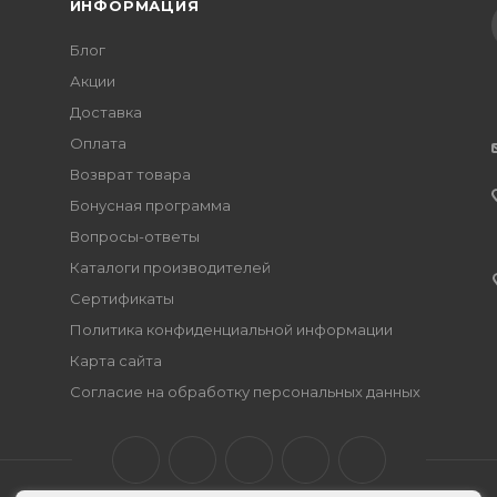
ИНФОРМАЦИЯ
Блог
Акции
Доставка
Оплата
Возврат товара
Бонусная программа
Вопросы-ответы
Каталоги производителей
Сертификаты
Политика конфиденциальной информации
Карта сайта
Согласие на обработку персональных данных