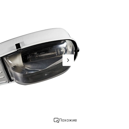
Похожие