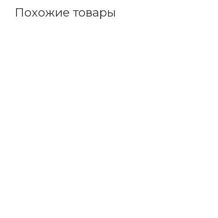
Похожие товары
Код товара: 22260