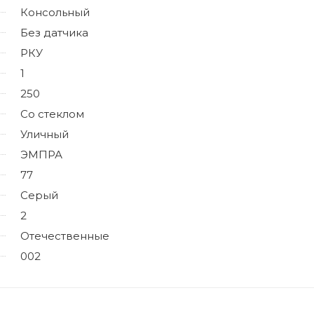
Консольный
Без датчика
РКУ
1
250
Со стеклом
Уличный
ЭМПРА
77
Серый
2
Отечественные
002