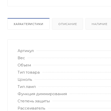
ХАРАКТЕРИСТИКИ
ОПИСАНИЕ
НАЛИЧИЕ
Артикул
Вес
Объем
Тип товара
Цоколь
Тип ламп
Функция диммирования
Степень защиты
Рассеиватель