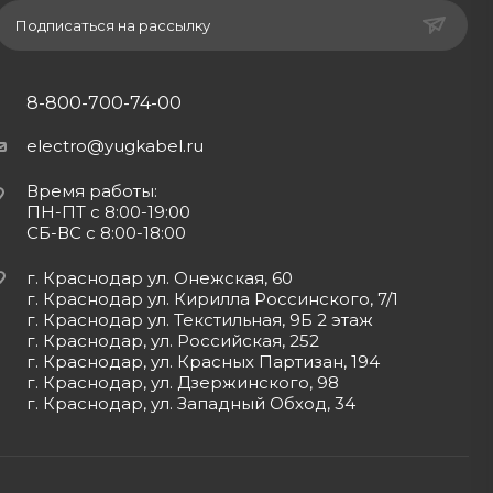
Подписаться на рассылку
8-800-700-74-00
electro@yugkabel.ru
Время работы:
ПН-ПТ с 8:00-19:00
СБ-ВС с 8:00-18:00
г. Краснодар ул. Онежская, 60
г. Краснодар ул. Кирилла Россинского, 7/1
г. Краснодар ул. Текстильная, 9Б 2 этаж
г. Краснодар, ул. Российская, 252
г. Краснодар, ул. Красных Партизан, 194
г. Краснодар, ул. Дзержинского, 98
г. Краснодар, ул. Западный Обход, 34