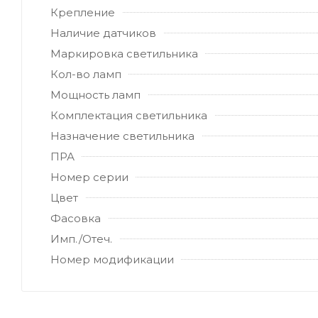
Крепление
Наличие датчиков
Маркировка светильника
Кол-во ламп
Мощность ламп
Комплектация светильника
Назначение светильника
ПРА
Номер серии
Цвет
Фасовка
Имп./Отеч.
Номер модификации