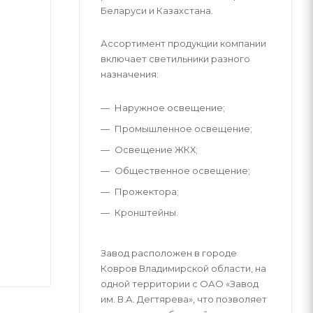
Беларуси и Казахстана.
Ассортимент продукции компании
включает светильники разного
назначения:
Наружное освещение;
Промышленное освещение;
Освещение ЖКХ;
Общественное освещение;
Прожектора;
Кронштейны.
Завод расположен в городе
Ковров Владимирской области, на
одной территории с ОАО «Завод
им. В.А. Дегтярева», что позволяет