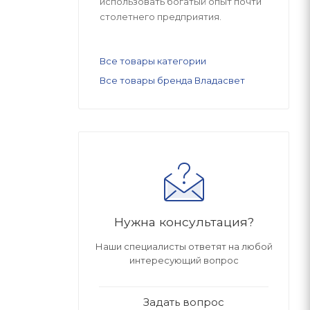
использовать богатый опыт почти
столетнего предприятия.
Все товары категории
Все товары бренда Владасвет
Нужна консультация?
Наши специалисты ответят на любой
интересующий вопрос
Задать вопрос