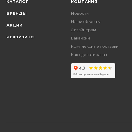
КАТАЛОГ
КОМПАНИЯ
БРЕНДЫ
Новости
Наши объекты
АКЦИИ
Дизайнерам
РЕКВИЗИТЫ
Вакансии
Комплексные поставки
Как сделать заказ