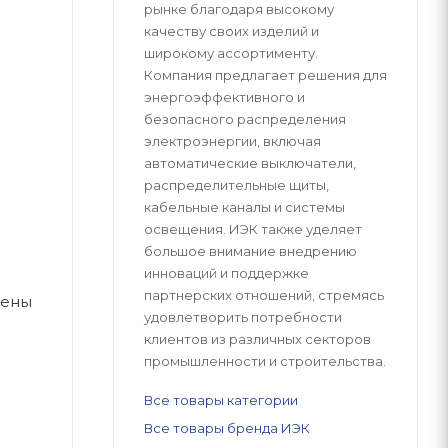
рынке благодаря высокому
качеству своих изделий и
широкому ассортименту.
Компания предлагает решения для
энергоэффективного и
безопасного распределения
электроэнергии, включая
автоматические выключатели,
распределительные щиты,
кабельные каналы и системы
освещения. ИЭК также уделяет
большое внимание внедрению
инноваций и поддержке
партнерских отношений, стремясь
чены
удовлетворить потребности
клиентов из различных секторов
промышленности и строительства.
Все товары категории
Все товары бренда ИЭК