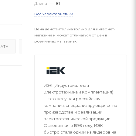
Длина
—
81
Все характеристики
Цена действительна только для интернет-
магазина и может отличаться от цен в
розничных магазинах
АТА
ВОПРОСЫ
ИЭК (Индустриальная
Электротехника и Комплектация)
— это ведущая российская
компания, специализирующаяся на
производстве и реализации
электротехнической продукции.
Основанная в 1999 году, ИЭК
быстро стала одним из лидеров на