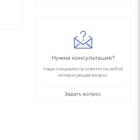
Нужна консультация?
Наши специалисты ответят на любой
интересующий вопрос
Задать вопрос