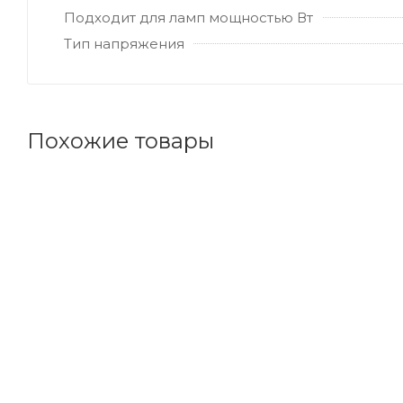
Подходит для ламп мощностью Вт
Тип напряжения
Похожие товары
Код товара: 143785