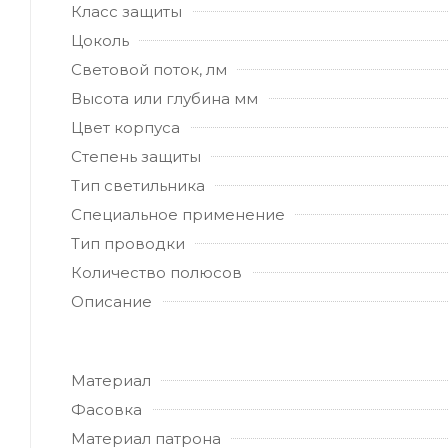
Класс защиты
Цоколь
Световой поток, лм
Высота или глубина мм
Цвет корпуса
Степень защиты
Тип светильника
Специальное применение
Тип проводки
Количество полюсов
Описание
Материал
Фасовка
Материал патрона