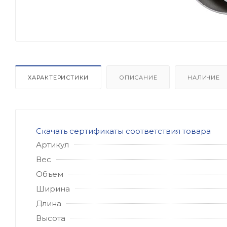
ХАРАКТЕРИСТИКИ
ОПИСАНИЕ
НАЛИЧИЕ
Скачать сертификаты соответствия товара
Артикул
Вес
Объем
Ширина
Длина
Высота