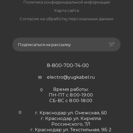
Политика конфиденциальной информации
Карта сайта
Согласие на обработку персональных данных
Подписаться на рассылку
8-800-700-74-00
electro@yugkabel.ru
Время работы:
ПН-ПТ с 8:00-19:00
СБ-ВС с 8:00-18:00
г. Краснодар ул. Онежская, 60
г. Краснодар ул. Кирилла
Россинского, 7/1
г. Краснодар ул. Текстильная, 9Б 2