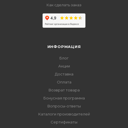
Как сделать заказ
ИНФОРМАЦИЯ
Блог
Акции
Доставка
Оплата
Возврат товара
Бонусная программа
Вопросы-ответы
Каталоги производителей
Сертификаты