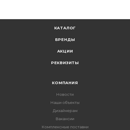
Запрос
КАТАЛОГ
БРЕНДЫ
АКЦИИ
РЕКВИЗИТЫ
КОМПАНИЯ
Новости
Наши объекты
Дизайнерам
Вакансии
Комплексные поставки