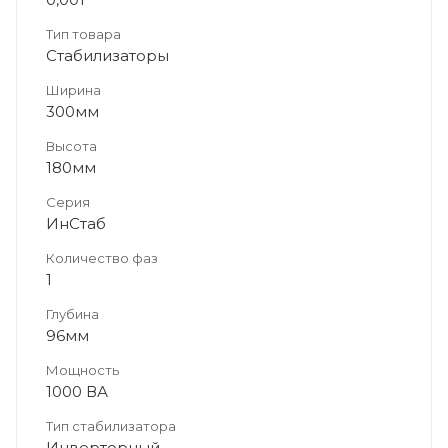
Тип товара
Стабилизаторы
Ширина
300мм
Высота
180мм
Серия
ИнСтаб
Количество фаз
1
Глубина
96мм
Мощность
1000 ВА
Тип стабилизатора
Инверторный