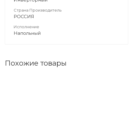
Страна Производитель
РОССИЯ
Исполнение
Напольный
Похожие товары
Код товара: 150526