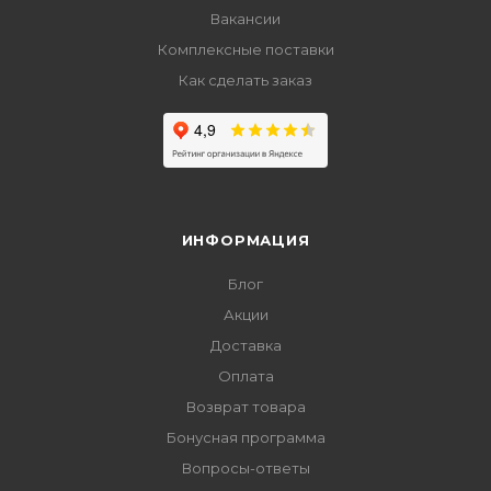
Вакансии
Комплексные поставки
Как сделать заказ
ИНФОРМАЦИЯ
Блог
Акции
Доставка
Оплата
Возврат товара
Бонусная программа
Вопросы-ответы