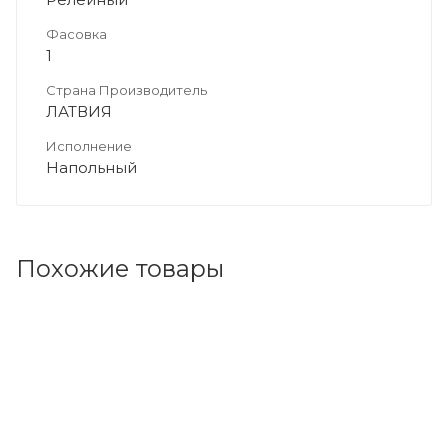
Фасовка
1
Страна Производитель
ЛАТВИЯ
Исполнение
Напольный
Похожие товары
Код товара: 18469