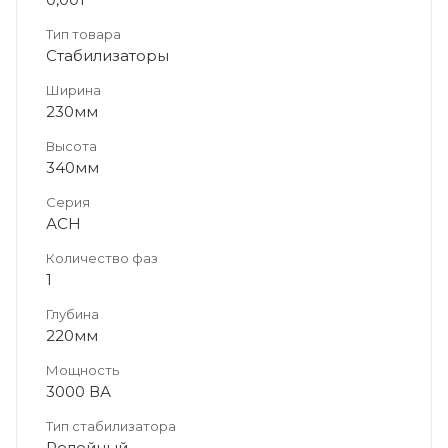
Тип товара
Стабилизаторы
Ширина
230мм
Высота
340мм
Серия
АСН
Количество фаз
1
Глубина
220мм
Мощность
3000 ВА
Тип стабилизатора
Релейный