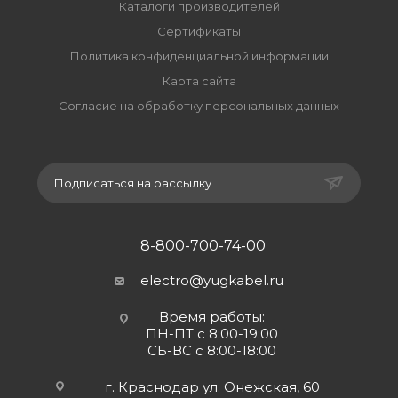
Каталоги производителей
Сертификаты
Политика конфиденциальной информации
Карта сайта
Согласие на обработку персональных данных
Подписаться на рассылку
8-800-700-74-00
electro@yugkabel.ru
Время работы:
ПН-ПТ с 8:00-19:00
СБ-ВС с 8:00-18:00
г. Краснодар ул. Онежская, 60