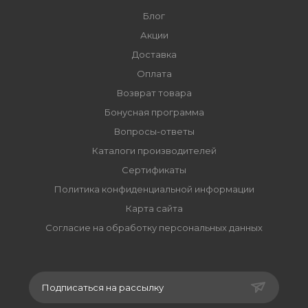
Блог
Акции
Доставка
Оплата
Возврат товара
Бонусная программа
Вопросы-ответы
Каталоги производителей
Сертификаты
Политика конфиденциальной информации
Карта сайта
Согласие на обработку персональных данных
Подписаться на рассылку