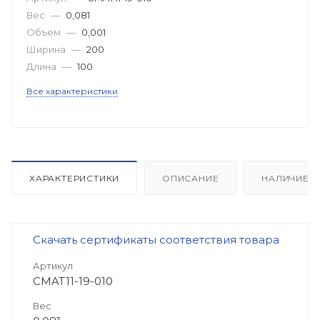
Вес
—
0,081
Объем
—
0,001
Ширина
—
200
Длина
—
100
Все характеристики
ХАРАКТЕРИСТИКИ
ОПИСАНИЕ
НАЛИЧИЕ
Скачать сертификаты соответствия товара
Артикул
CMAT11-19-010
Вес