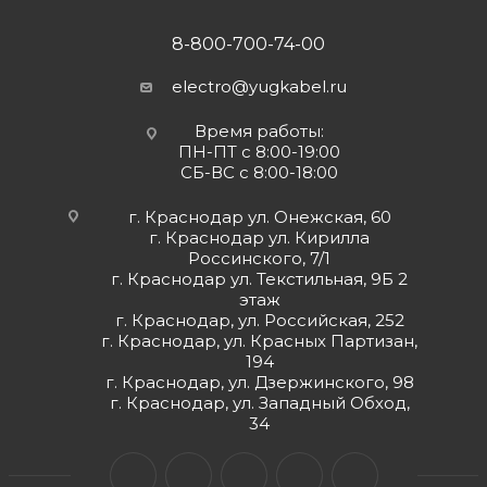
8-800-700-74-00
electro@yugkabel.ru
Время работы:
ПН-ПТ с 8:00-19:00
СБ-ВС с 8:00-18:00
г. Краснодар ул. Онежская, 60
г. Краснодар ул. Кирилла
Россинского, 7/1
г. Краснодар ул. Текстильная, 9Б 2
этаж
г. Краснодар, ул. Российская, 252
г. Краснодар, ул. Красных Партизан,
194
г. Краснодар, ул. Дзержинского, 98
г. Краснодар, ул. Западный Обход,
34