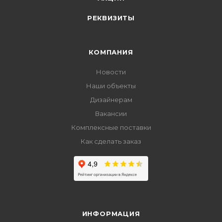
РЕКВИЗИТЫ
КОМПАНИЯ
Новости
Наши объекты
Дизайнерам
Вакансии
Комплексные поставки
Как сделать заказ
ИНФОРМАЦИЯ