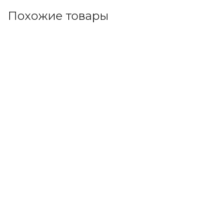
Похожие товары
Код товара: 106442