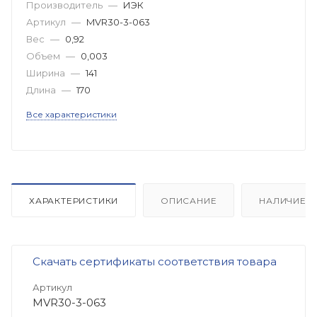
Производитель
—
ИЭК
Артикул
—
MVR30-3-063
Вес
—
0,92
Объем
—
0,003
Ширина
—
141
Длина
—
170
Все характеристики
ХАРАКТЕРИСТИКИ
ОПИСАНИЕ
НАЛИЧИЕ
Скачать сертификаты соответствия товара
Артикул
MVR30-3-063