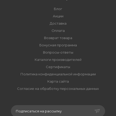
Блог
Акции
Доставка
Оплата
Возврат товара
Бонусная программа
Вопросы-ответы
Каталоги производителей
Сертификаты
Политика конфиденциальной информации
Карта сайта
Согласие на обработку персональных данных
Подписаться на рассылку