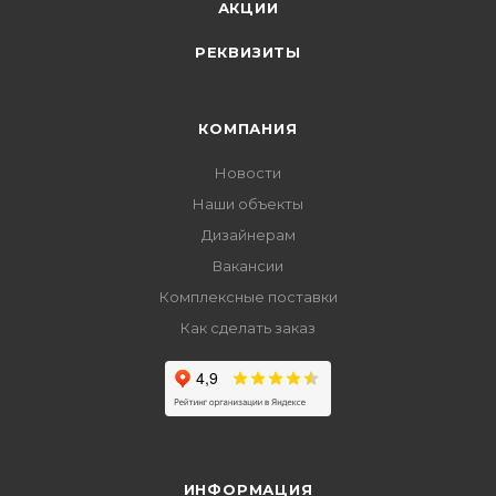
АКЦИИ
РЕКВИЗИТЫ
КОМПАНИЯ
Новости
Наши объекты
Дизайнерам
Вакансии
Комплексные поставки
Как сделать заказ
ИНФОРМАЦИЯ