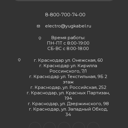
8-800-700-74-00
electro@yugkabel.ru
Время работы:
ПН-ПТ с 8:00-19:00
СБ-ВС с 8:00-18:00
г. Краснодар ул. Онежская, 60
г. Краснодар ул. Кирилла
Россинского, 7/1
г. Краснодар ул. Текстильная, 9Б 2
этаж
г. Краснодар, ул. Российская, 252
г. Краснодар, ул. Красных Партизан,
194
г. Краснодар, ул. Дзержинского, 98
г. Краснодар, ул. Западный Обход,
34