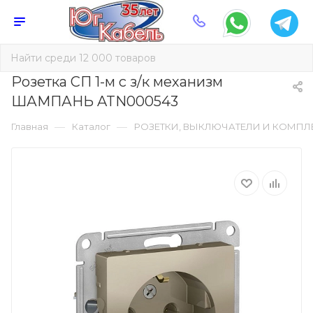
Розетка СП 1-м с з/к механизм
ШАМПАНЬ ATN000543
—
—
Главная
Каталог
РОЗЕТКИ, ВЫКЛЮЧАТЕЛИ И КОМП