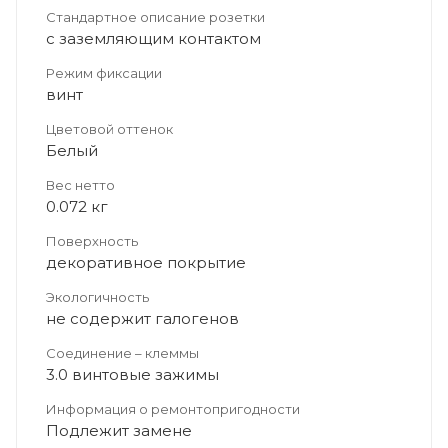
Стандартное описание розетки
с заземляющим контактом
Режим фиксации
винт
Цветовой оттенок
Белый
Вес нетто
0.072 кг
Поверхность
декоративное покрытие
Экологичность
не содержит галогенов
Соединение – клеммы
3.0 винтовые зажимы
Информация о ремонтопригодности
Подлежит замене