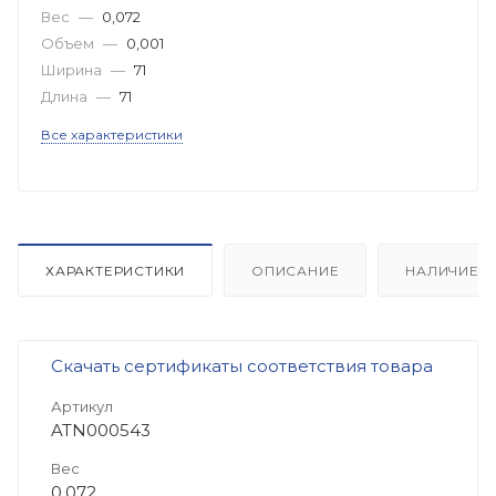
Вес
—
0,072
Объем
—
0,001
Ширина
—
71
Длина
—
71
Все характеристики
ХАРАКТЕРИСТИКИ
ОПИСАНИЕ
НАЛИЧИЕ
Скачать сертификаты соответствия товара
Артикул
ATN000543
Вес
0,072