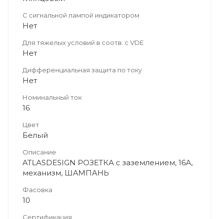
С сигнальной лампой индикатором
Нет
Для тяжелых условий в соотв. с VDE
Нет
Дифференциальная защита по току
Нет
Номинальный ток
16
Цвет
Белый
Описание
ATLASDESIGN РОЗЕТКА с заземлением, 16А,
механизм, ШАМПАНЬ
Фасовка
10
Сертификация