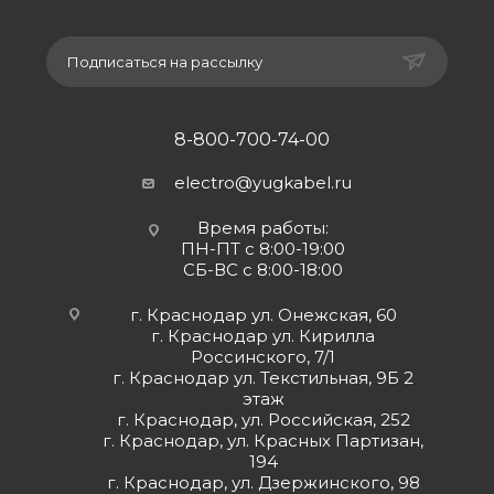
Подписаться на рассылку
8-800-700-74-00
electro@yugkabel.ru
Время работы:
ПН-ПТ с 8:00-19:00
СБ-ВС с 8:00-18:00
г. Краснодар ул. Онежская, 60
г. Краснодар ул. Кирилла
Россинского, 7/1
г. Краснодар ул. Текстильная, 9Б 2
этаж
г. Краснодар, ул. Российская, 252
г. Краснодар, ул. Красных Партизан,
194
г. Краснодар, ул. Дзержинского, 98