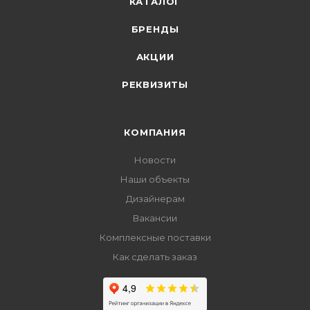
КАТАЛОГ
БРЕНДЫ
АКЦИИ
РЕКВИЗИТЫ
КОМПАНИЯ
Новости
Наши объекты
Дизайнерам
Вакансии
Комплексные поставки
Как сделать заказ