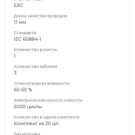
EAC
Длина зачистки проводов
11 мм
Стандарты
IEC 60884-1
Количество розеток
1
Количество кабелей
3
Относительная влажность
60-60 %
Электрическая износостойкость
5000 циклы
Количество в одном комплекте
Комплект из 20 шт.
Тип монтажа