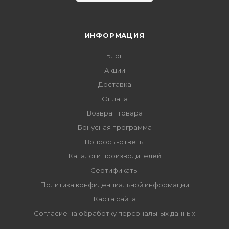
ИНФОРМАЦИЯ
Блог
Акции
Доставка
Оплата
Возврат товара
Бонусная программа
Вопросы-ответы
Каталоги производителей
Сертификаты
Политика конфиденциальной информации
Карта сайта
Согласие на обработку персональных данных