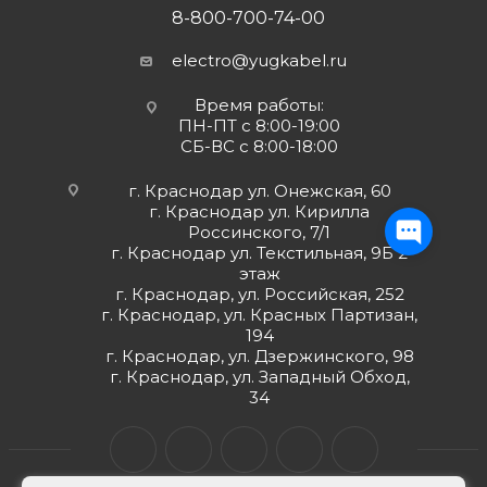
8-800-700-74-00
electro@yugkabel.ru
Время работы:
ПН-ПТ с 8:00-19:00
СБ-ВС с 8:00-18:00
г. Краснодар ул. Онежская, 60
г. Краснодар ул. Кирилла
Россинского, 7/1
г. Краснодар ул. Текстильная, 9Б 2
этаж
г. Краснодар, ул. Российская, 252
г. Краснодар, ул. Красных Партизан,
194
г. Краснодар, ул. Дзержинского, 98
г. Краснодар, ул. Западный Обход,
34