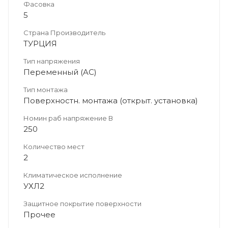
Фасовка
5
Страна Производитель
ТУРЦИЯ
Тип напряжения
Переменный (AC)
Тип монтажа
Поверхностн. монтажа (открыт. установка)
Номин раб напряжение В
250
Количество мест
2
Климатическое исполнение
УХЛ2
Защитное покрытие поверхности
Прочее