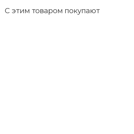
С этим товаром покупают
Код товара: 11545