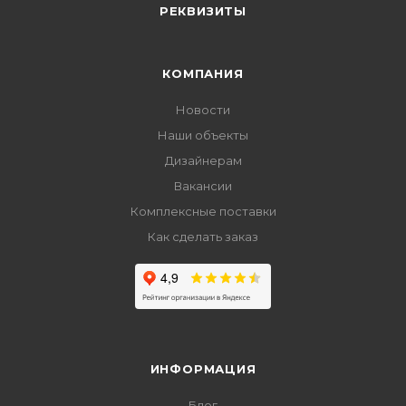
РЕКВИЗИТЫ
КОМПАНИЯ
Новости
Наши объекты
Дизайнерам
Вакансии
Комплексные поставки
Как сделать заказ
ИНФОРМАЦИЯ
Блог