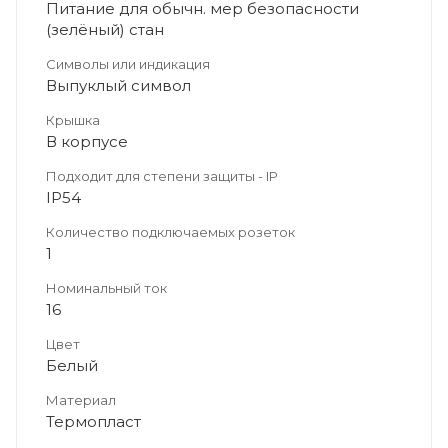
Питание для обычн. мер безопасности
(зелёный) стан
Символы или индикация
Выпуклый символ
Крышка
В корпусе
Подходит для степени защиты - IP
IP54
Количество подключаемых розеток
1
Номинальный ток
16
Цвет
Белый
Материал
Термопласт