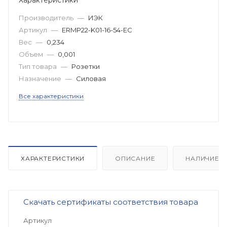
Производитель
—
ИЭК
Артикул
—
ERMP22-K01-16-54-EC
Вес
—
0,234
Объем
—
0,001
Тип товара
—
Розетки
Назначение
—
Силовая
Все характеристики
ХАРАКТЕРИСТИКИ
ОПИСАНИЕ
НАЛИЧИЕ
Скачать сертификаты соответствия товара
Артикул